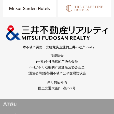
日本不动产买卖，交给龙头企业的三井不动产Realty
加盟协会
(一社)不可动摇的产协会会员
(一社)不可动摇的产流通经营协会会员
(国营公司)首都圈不动产公平交易协议会
许可的证号码
国土交通大臣(15)第777号
关于我们