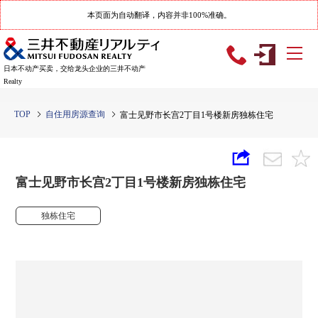
本页面为自动翻译，内容并非100%准确。
日本不动产买卖，交给龙头企业的三井不动产
Realty
TOP
自住用房源查询
富士见野市长宫2丁目1号楼新房独栋住宅
富士见野市长宫2丁目1号楼新房独栋住宅
独栋住宅