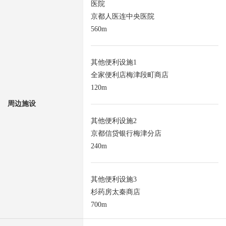
医院
京都人医连中央医院
560m
其他便利设施1
全家便利店梅津段町商店
120m
周边施设
其他便利设施2
京都信贷银行梅津分店
240m
其他便利设施3
杉药房太秦商店
700m