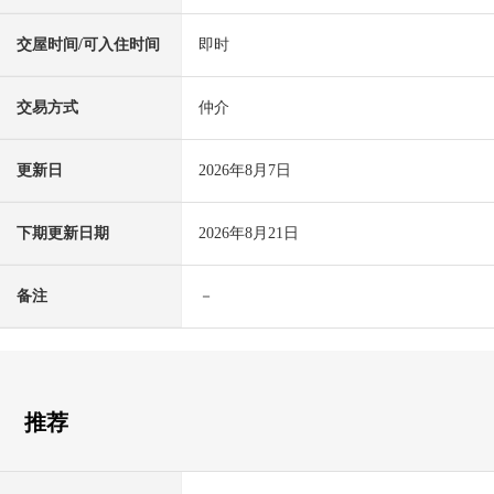
交屋时间/可入住时间
即时
交易方式
仲介
更新日
2026年8月7日
下期更新日期
2026年8月21日
备注
－
推荐