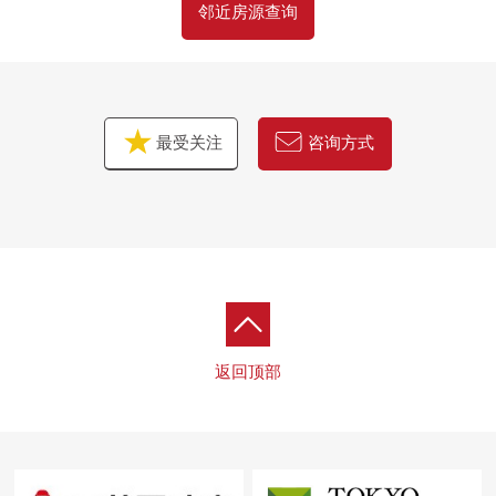
邻近房源查询
最受关注
咨询方式
返回顶部