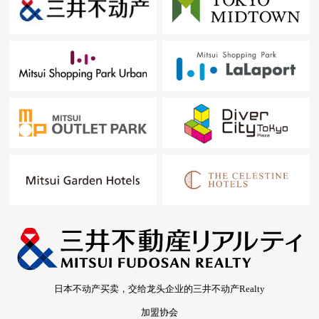
日本不动产买卖，交给龙头企业的三井不动产Realty
加盟协会