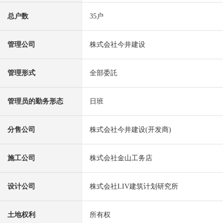
总户数
35户
管理公司
株式会社今井建设
管理形式
全部委託
管理员的勤务形态
日班
分售公司
株式会社今井建设(开发商)
施工公司
株式会社金山工务店
设计公司
株式会社LIV建筑计划研究所
土地权利
所有权