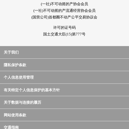
(一社)不可动摇的产协会会员
(一社)不可动摇的产流通经营协会会员
(国营公司)首都圈不动产公平交易协议会
许可的证号码
国土交通大臣(15)第777号
关于我们
隱私保护条款
个人信息使用管理
有关特定个人信息保护的基本方针
关于数据与连接的履历
网站使用条款
交通指南