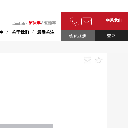
联系我们
English
简体字
繁體字
南
关于我们
最受关注
会员注册
登录