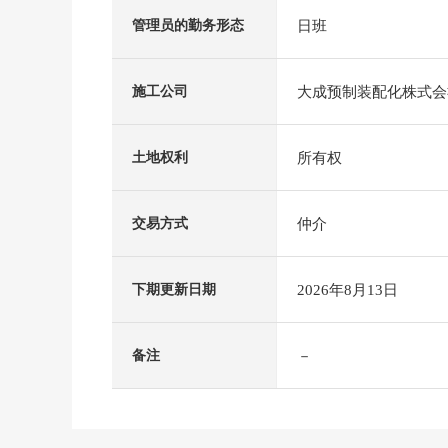
日班
管理员的勤务形态
大成预制装配化株式会
施工公司
所有权
土地权利
仲介
交易方式
2026年8月13日
下期更新日期
－
备注