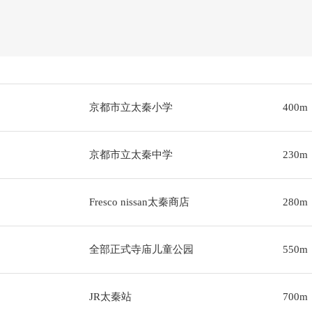
京都市立太秦小学
400m
京都市立太秦中学
230m
Fresco nissan太秦商店
280m
全部正式寺庙儿童公园
550m
JR太秦站
700m