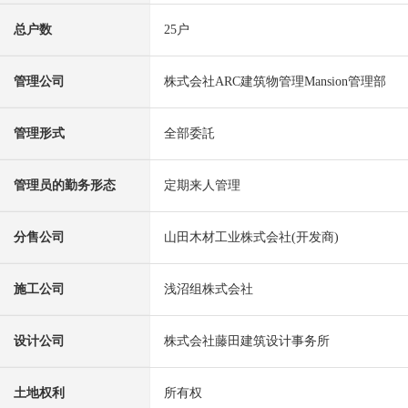
总户数
25户
管理公司
株式会社ARC建筑物管理Mansion管理部
管理形式
全部委託
管理员的勤务形态
定期来人管理
分售公司
山田木材工业株式会社(开发商)
施工公司
浅沼组株式会社
设计公司
株式会社藤田建筑设计事务所
土地权利
所有权