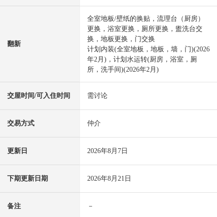
全室地板/壁纸的换贴，流理台（厨房）
更换，浴室更换，厕所更换，盥洗台交
换，地板更换，门交换
翻新
计划内装(全室地板，地板，墙，门)(2026
年2月)，计划水运转(厨房，浴室，厕
所，洗手间)(2026年2月)
交屋时间/可入住时间
需讨论
交易方式
仲介
更新日
2026年8月7日
下期更新日期
2026年8月21日
备注
－