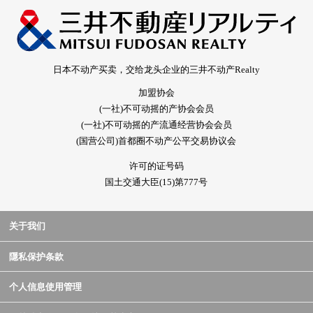
日本不动产买卖，交给龙头企业的三井不动产Realty
加盟协会
(一社)不可动摇的产协会会员
(一社)不可动摇的产流通经营协会会员
(国营公司)首都圈不动产公平交易协议会
许可的证号码
国土交通大臣(15)第777号
关于我们
隱私保护条款
个人信息使用管理