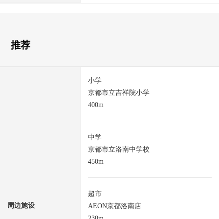
推荐
小学
京都市立吉祥院小学
400m
中学
京都市立洛南中学校
450m
超市
周边施设
AEON京都洛南店
230m