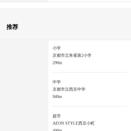
推荐
小学
京都市立朱雀第2小学
290m
中学
京都市立西京中学
940m
超市
AEON STYLE西京小町
400m