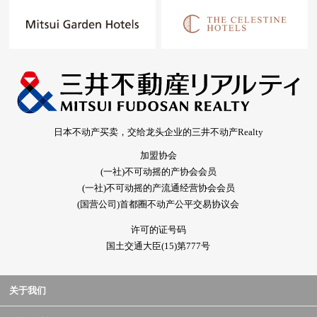
日本不动产买卖，交给龙头企业的三井不动产Realty
加盟协会
(一社)不可动摇的产协会会员
(一社)不可动摇的产流通经营协会会员
(国营公司)首都圈不动产公平交易协议会
许可的证号码
国土交通大臣(15)第777号
关于我们