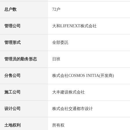
总户数
72户
管理公司
大和LIFENEXT株式会社
管理形式
全部委託
管理员的勤务形态
日班
分售公司
株式会社COSMOS INITIA(开发商)
施工公司
大丰建设株式会社
设计公司
株式会社交通都市设计
土地权利
所有权