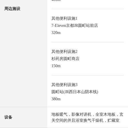
周边施设
其他便利设施1
7-Eleven京都JR圆町站前店
320m
其他便利设施2
杉药房圆町商店
150m
其他便利设施3
圆町站(JR西日本山阴本线)
380m
地板暖气，影像对讲机，全室木地板，玄
设备
关空间的并且浴室换气干燥机，贮藏室