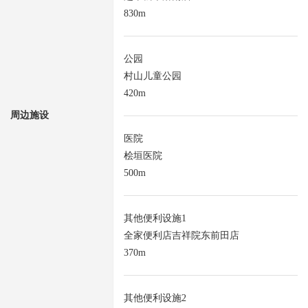
830m
公园
村山儿童公园
420m
周边施设
医院
桧垣医院
500m
其他便利设施1
全家便利店吉祥院东前田店
370m
其他便利设施2