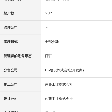
总户数
65户
管理公司
－
管理形式
全部委託
管理员的勤务形态
日班
分售公司
Dia建设株式会社(开发商)
施工公司
佐藤工业株式会社
设计公司
佐藤工业株式会社