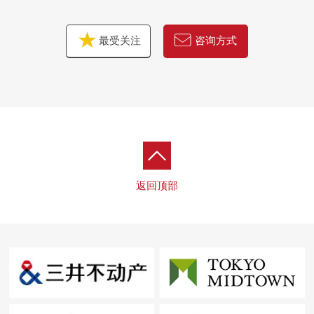
最受关注
咨询方式
返回顶部