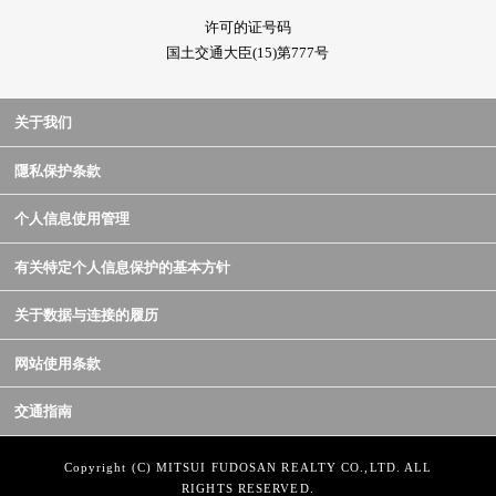
许可的证号码
国土交通大臣(15)第777号
关于我们
隱私保护条款
个人信息使用管理
有关特定个人信息保护的基本方针
关于数据与连接的履历
网站使用条款
交通指南
Copyright (C) MITSUI FUDOSAN REALTY CO.,LTD. ALL
RIGHTS RESERVED.