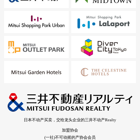
日本不动产买卖，交给龙头企业的三井不动产Realty
加盟协会
(一社)不可动摇的产协会会员