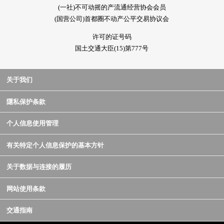
(一社)不可动摇的产流通经营协会会员
(国营公司)首都圈不动产公平交易协议会
许可的证号码
国土交通大臣(15)第777号
关于我们
隱私保护条款
个人信息使用管理
有关特定个人信息保护的基本方针
关于数据与连接的履历
网站使用条款
交通指南