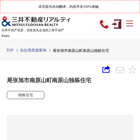
本页面为自动翻译，内容并非100%准确。
日本不动产买卖，交给龙头企业的三井不动产
Realty
TOP
自住用房源查询
尾张旭市南原山町南原山独栋住宅
尾张旭市南原山町南原山独栋住宅
独栋住宅