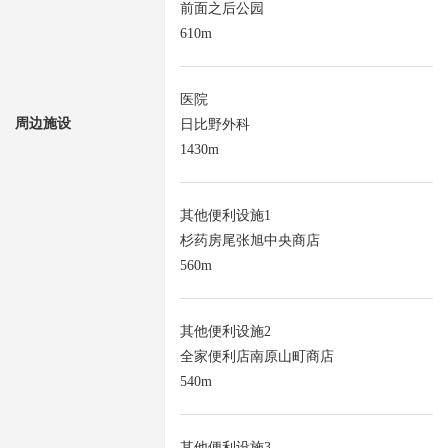
前面之后公园
610m
医院
周边施设
日比野外科
1430m
其他便利设施1
杉药房尾张旭中央商店
560m
其他便利设施2
全家便利店南原山町商店
540m
其他便利设施3