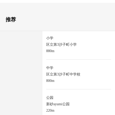
推荐
小学
区立第3沙子町小学
880m
中学
区立第3沙子町中学校
800m
公园
新砂ayumi公园
220m