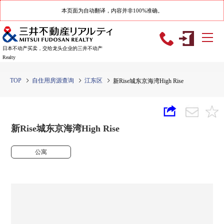
本页面为自动翻译，内容并非100%准确。
日本不动产买卖，交给龙头企业的三井不动产
Realty
TOP
自住用房源查询
江东区
新Rise城东京海湾High Rise
新Rise城东京海湾High Rise
公寓