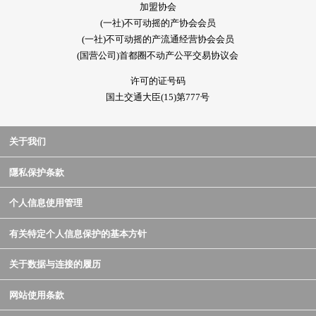
加盟协会
(一社)不可动摇的产协会会员
(一社)不可动摇的产流通经营协会会员
(国营公司)首都圈不动产公平交易协议会
许可的证号码
国土交通大臣(15)第777号
关于我们
隱私保护条款
个人信息使用管理
有关特定个人信息保护的基本方针
关于数据与连接的履历
网站使用条款