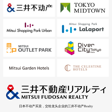
日本不动产买卖，交给龙头企业的三井不动产Realty