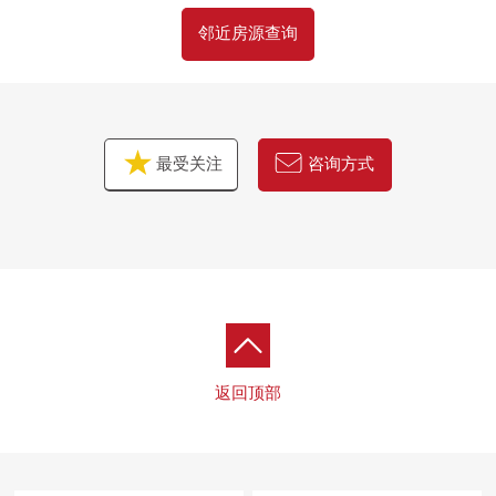
邻近房源查询
最受关注
咨询方式
返回顶部