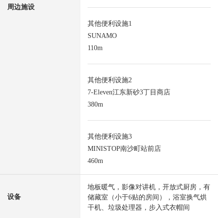
周边施设
其他便利设施1
SUNAMO
110m
其他便利设施2
7-Eleven江东新砂3丁目商店
380m
其他便利设施3
MINISTOP南沙町站前店
460m
地板暖气，影像对讲机，开放式厨房，有
设备
储藏室（小于6贴的房间），浴室换气烘
干机、垃圾处理器，步入式衣帽间