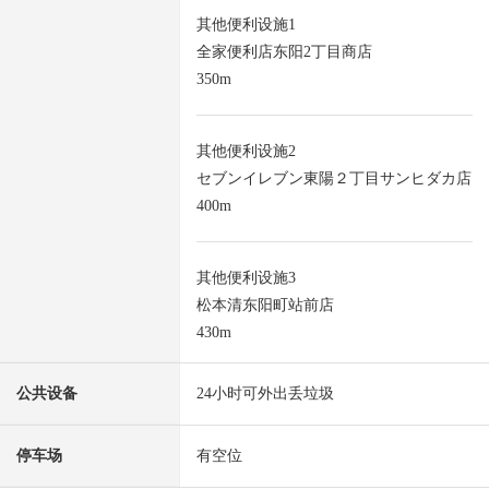
其他便利设施1
全家便利店东阳2丁目商店
350m
其他便利设施2
セブンイレブン東陽２丁目サンヒダカ店
400m
其他便利设施3
松本清东阳町站前店
430m
公共设备
24小时可外出丢垃圾
停车场
有空位