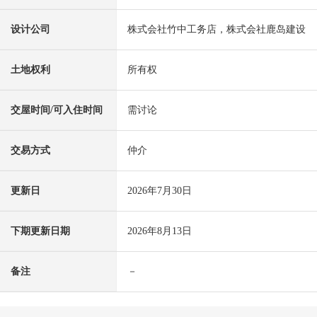
设计公司
株式会社竹中工务店，株式会社鹿岛建设
土地权利
所有权
交屋时间/可入住时间
需讨论
交易方式
仲介
更新日
2026年7月30日
下期更新日期
2026年8月13日
备注
－