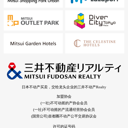
日本不动产买卖，交给龙头企业的三井不动产Realty
加盟协会
(一社)不可动摇的产协会会员
(一社)不可动摇的产流通经营协会会员
(国营公司)首都圈不动产公平交易协议会
许可的证号码