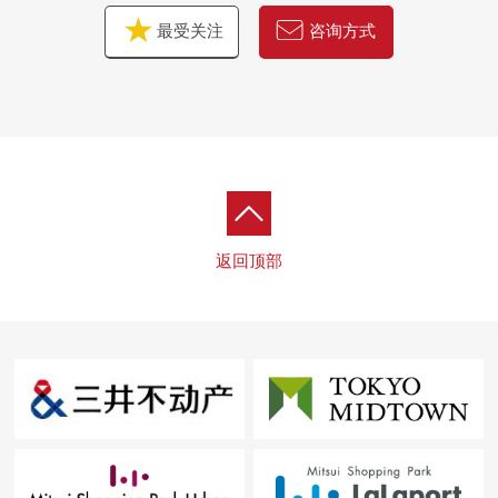
最受关注
咨询方式
返回顶部