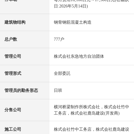
日:2026年5月14日)
建筑物结构
钢骨钢筋混凝土构造
总户数
777户
管理公司
株式会社东急地方自治团体
管理形式
全部委託
管理员的勤务形态
日班
横河桥梁制作所株式会社，株式会社竹中
分售公司
工务店，株式会社鹿岛建设(开发商)
施工公司
株式会社竹中工务店，株式会社鹿岛建设