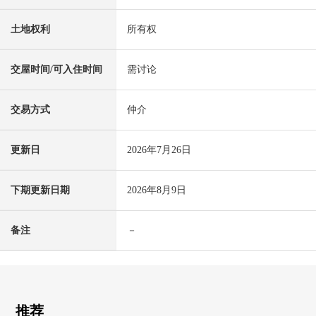
土地权利
所有权
交屋时间/可入住时间
需讨论
交易方式
仲介
更新日
2026年7月26日
下期更新日期
2026年8月9日
备注
－
推荐