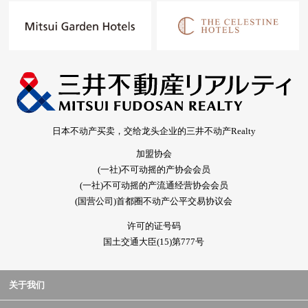
日本不动产买卖，交给龙头企业的三井不动产Realty
加盟协会
(一社)不可动摇的产协会会员
(一社)不可动摇的产流通经营协会会员
(国营公司)首都圈不动产公平交易协议会
许可的证号码
国土交通大臣(15)第777号
关于我们