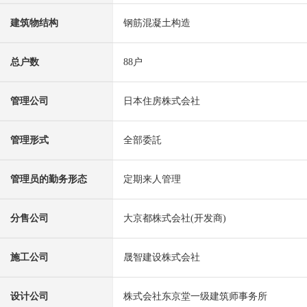
建筑物结构
钢筋混凝土构造
总户数
88户
管理公司
日本住房株式会社
管理形式
全部委託
管理员的勤务形态
定期来人管理
分售公司
大京都株式会社(开发商)
施工公司
晟智建设株式会社
设计公司
株式会社东京堂一级建筑师事务所