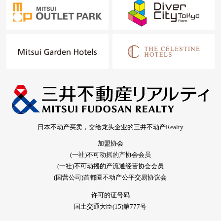
日本不动产买卖，交给龙头企业的三井不动产Realty
加盟协会
(一社)不可动摇的产协会会员
(一社)不可动摇的产流通经营协会会员
(国营公司)首都圈不动产公平交易协议会
许可的证号码
国土交通大臣(15)第777号