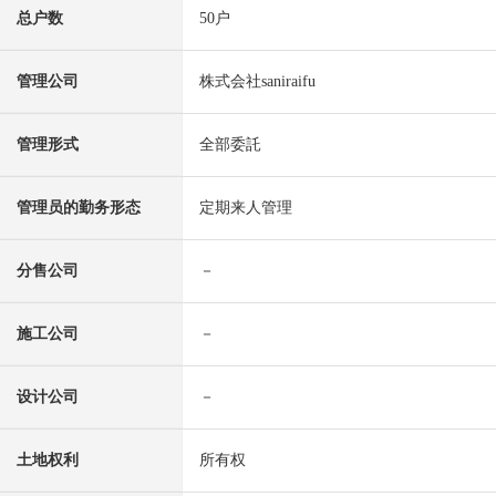
总户数
50户
管理公司
株式会社saniraifu
管理形式
全部委託
管理员的勤务形态
定期来人管理
分售公司
－
施工公司
－
设计公司
－
土地权利
所有权