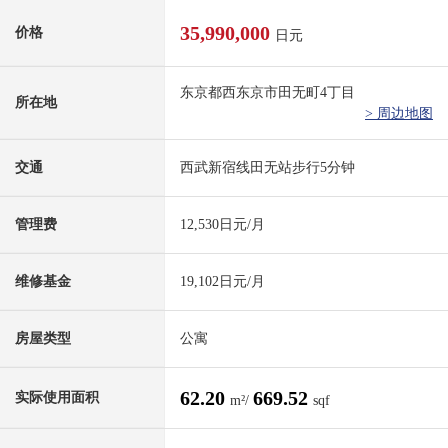
35,990,000
价格
日元
东京都西东京市田无町4丁目
所在地
> 周边地图
交通
西武新宿线田无站步行5分钟
管理费
12,530日元/月
维修基金
19,102日元/月
房屋类型
公寓
62.20
669.52
实际使用面积
m²/
sqf