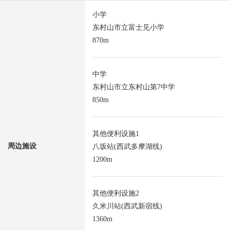
小学
东村山市立富士见小学
870m
中学
东村山市立东村山第7中学
850m
其他便利设施1
周边施设
八坂站(西武多摩湖线)
1200m
其他便利设施2
久米川站(西武新宿线)
1360m