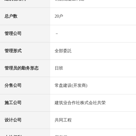
总户数
20户
管理公司
－
管理形式
全部委託
管理员的勤务形态
日班
分售公司
常盘建设(开发商)
施工公司
建筑业合作社株式会社共荣
设计公司
共同工程