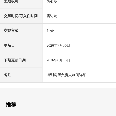
土地权利
所有权
交屋时间/可入住时间
需讨论
交易方式
仲介
更新日
2026年7月30日
下期更新日期
2026年8月13日
备注
请到房屋负责人询问详细
推荐