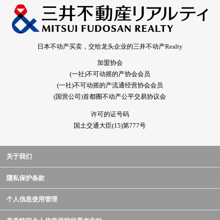
日本不动产买卖，交给龙头企业的三井不动产Realty
加盟协会
(一社)不可动摇的产协会会员
(一社)不可动摇的产流通经营协会会员
(国营公司)首都圈不动产公平交易协议会
许可的证号码
国土交通大臣(15)第777号
关于我们
隱私保护条款
个人信息使用管理