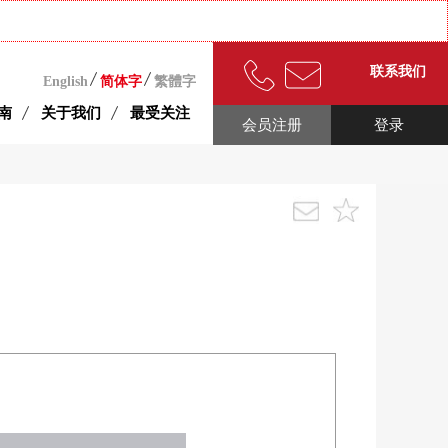
联系我们
English
简体字
繁體字
南
关于我们
最受关注
会员注册
登录