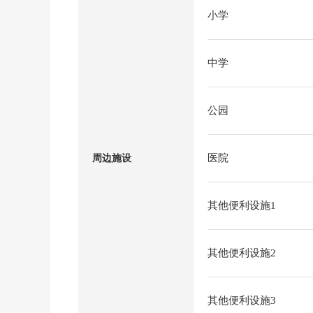
小学
中学
公园
医院
周边施设
其他便利设施1
其他便利设施2
其他便利设施3