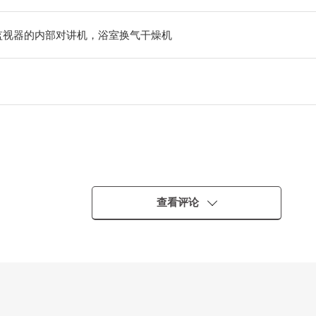
监视器的内部对讲机，浴室换气干燥机
查看评论
)