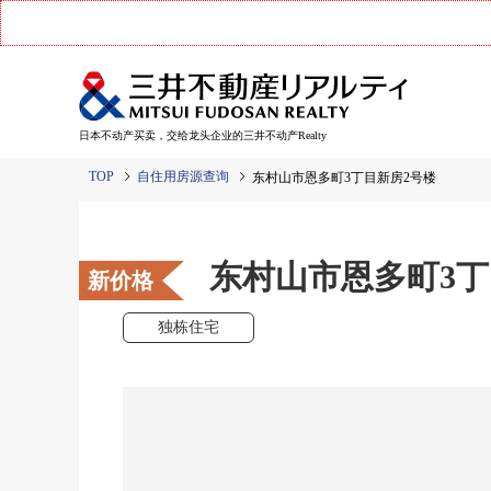
日本不动产买卖，交给龙头企业的三井不动产Realty
TOP
自住用房源查询
东村山市恩多町3丁目新房2号楼
东村山市恩多町3丁
新价格
独栋住宅