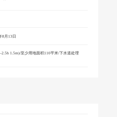
6年8月13日
5h 1.5m)/至少用地面积110平米/下水道处理