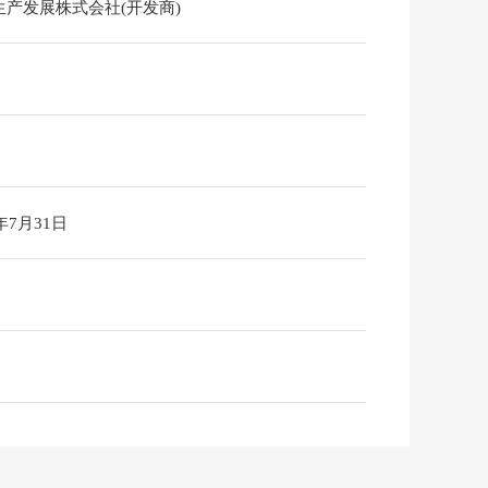
生产发展株式会社(开发商)
6年7月31日