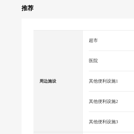
推荐
超市
医院
其他便利设施1
周边施设
其他便利设施2
其他便利设施3