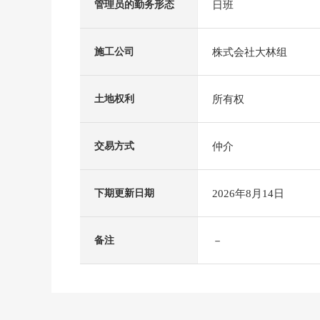
日班
管理员的勤务形态
株式会社大林组
施工公司
所有权
土地权利
仲介
交易方式
2026年8月14日
下期更新日期
－
备注