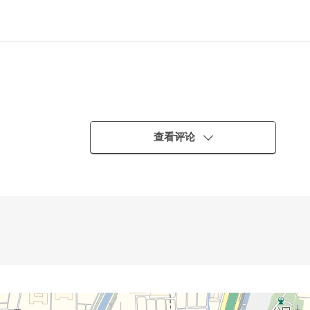
・・
查看评论
━━━━━━━━・・・・・