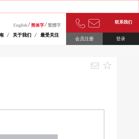
联系我们
English
简体字
繁體字
南
关于我们
最受关注
会员注册
登录