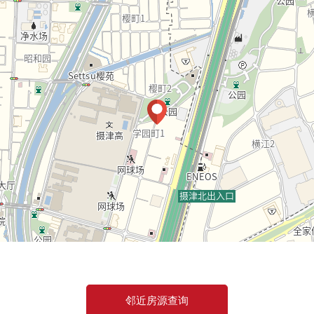
邻近房源查询