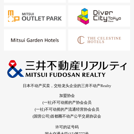
日本不动产买卖，交给龙头企业的三井不动产Realty
加盟协会
(一社)不可动摇的产协会会员
(一社)不可动摇的产流通经营协会会员
(国营公司)首都圈不动产公平交易协议会
许可的证号码
国土交通大臣(15)第777号