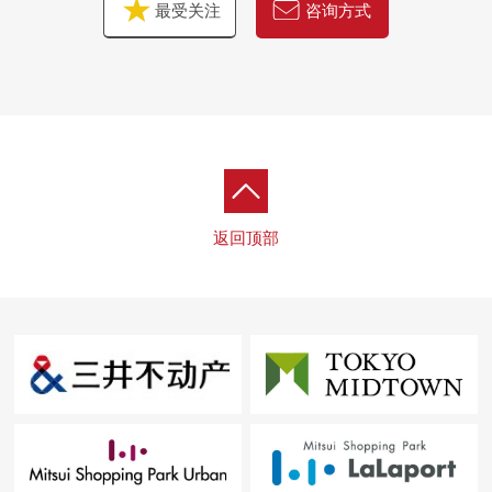
最受关注
咨询方式
返回顶部