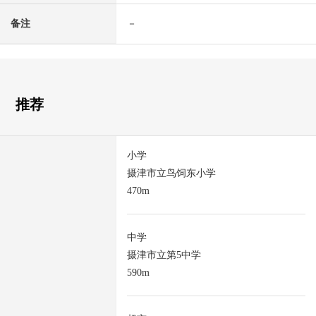
备注
－
推荐
小学
摄津市立鸟饲东小学
470m
中学
摄津市立第5中学
590m