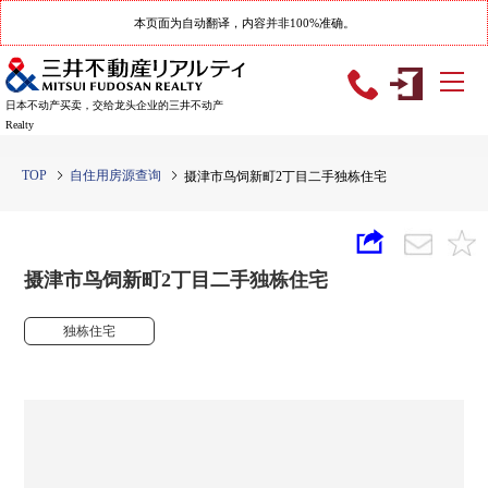
本页面为自动翻译，内容并非100%准确。
日本不动产买卖，交给龙头企业的三井不动产
Realty
TOP
自住用房源查询
摄津市鸟饲新町2丁目二手独栋住宅
摄津市鸟饲新町2丁目二手独栋住宅
独栋住宅