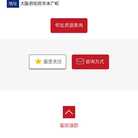
地址
大阪府吹田市末广町
邻近房源查询
最受关注
咨询方式
返回顶部