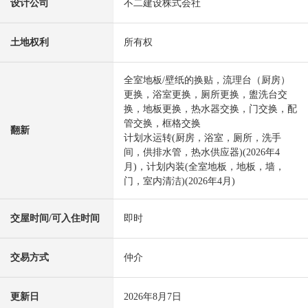
设计公司
不二建设株式会社
土地权利
所有权
全室地板/壁纸的换贴，流理台（厨房）
更换，浴室更换，厕所更换，盥洗台交
换，地板更换，热水器交换，门交换，配
管交换，框格交换
翻新
计划水运转(厨房，浴室，厕所，洗手
间，供排水管，热水供应器)(2026年4
月)，计划内装(全室地板，地板，墙，
门，室内清洁)(2026年4月)
交屋时间/可入住时间
即时
交易方式
仲介
更新日
2026年8月7日