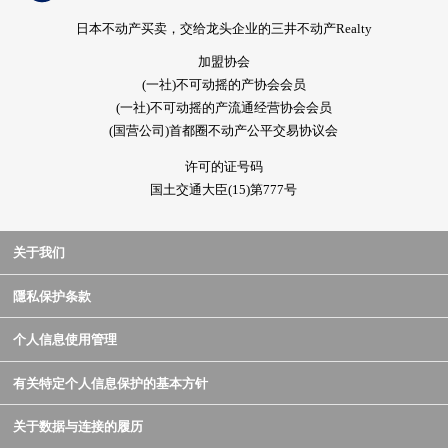
日本不动产买卖，交给龙头企业的三井不动产Realty
加盟协会
(一社)不可动摇的产协会会员
(一社)不可动摇的产流通经营协会会员
(国营公司)首都圈不动产公平交易协议会
许可的证号码
国土交通大臣(15)第777号
关于我们
隱私保护条款
个人信息使用管理
有关特定个人信息保护的基本方针
关于数据与连接的履历