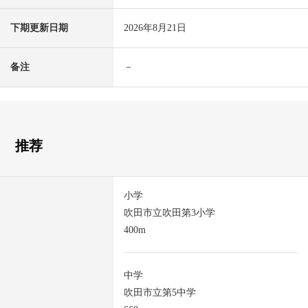
下期更新日期
2026年8月21日
备注
－
推荐
小学
吹田市立吹田第3小学
400m
中学
吹田市立第5中学