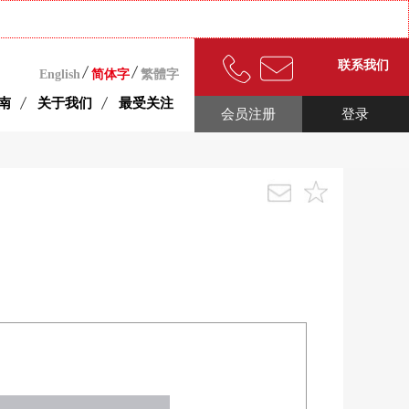
联系我们
English
简体字
繁體字
南
关于我们
最受关注
会员注册
登录