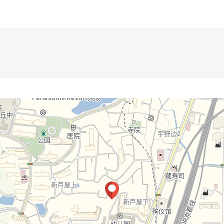
━━━━━━━━・・・・・