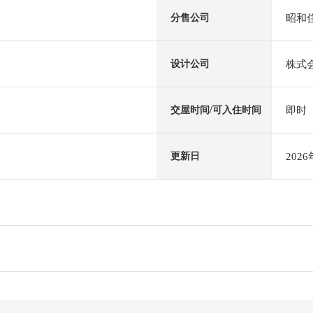
昭和
分售公司
株式
设计公司
即时
交屋时间/可入住时间
202
更新日