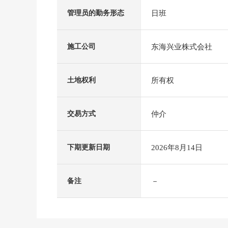
日班
管理员的勤务形态
东海兴业株式会社
施工公司
所有权
土地权利
仲介
交易方式
2026年8月14日
下期更新日期
－
备注