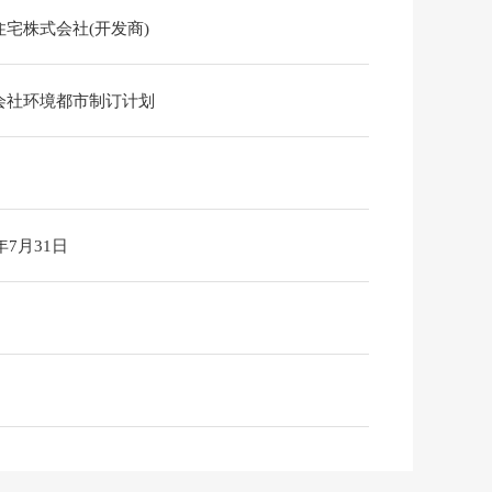
住宅株式会社(开发商)
会社环境都市制订计划
6年7月31日