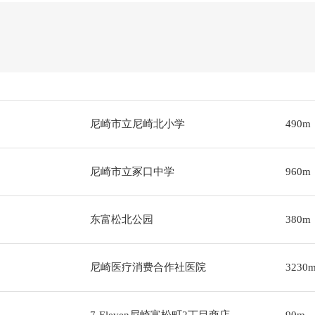
尼崎市立尼崎北小学
490m
尼崎市立冢口中学
960m
东富松北公园
380m
尼崎医疗消费合作社医院
3230