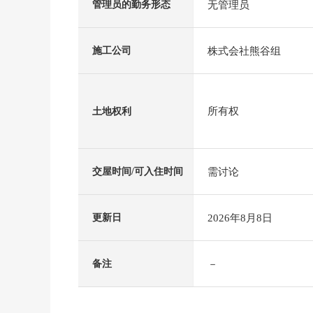
无管理员
管理员的勤务形态
株式会社熊谷组
施工公司
所有权
土地权利
需讨论
交屋时间/可入住时间
2026年8月8日
更新日
－
备注