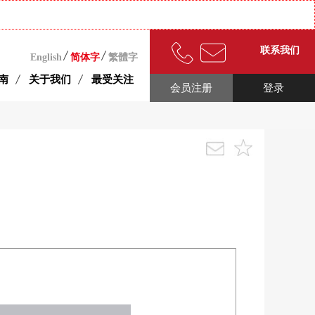
联系我们
English
简体字
繁體字
南
关于我们
最受关注
会员注册
登录