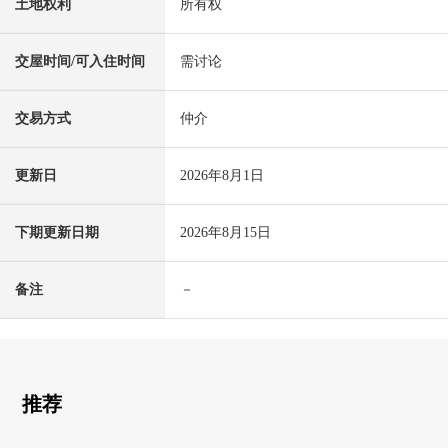
土地权利
所有权
交屋时间/可入住时间
需讨论
交易方式
仲介
更新日
2026年8月1日
下期更新日期
2026年8月15日
备注
－
推荐