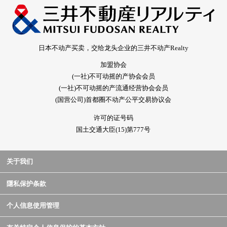
日本不动产买卖，交给龙头企业的三井不动产Realty
加盟协会
(一社)不可动摇的产协会会员
(一社)不可动摇的产流通经营协会会员
(国营公司)首都圈不动产公平交易协议会
许可的证号码
国土交通大臣(15)第777号
关于我们
隱私保护条款
个人信息使用管理