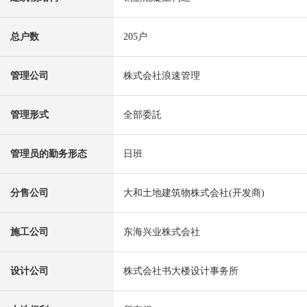
总户数
205户
管理公司
株式会社浪速管理
管理形式
全部委託
管理员的勤务形态
日班
分售公司
大和土地建筑物株式会社(开发商)
施工公司
东海兴业株式会社
设计公司
株式会社书大楼设计事务所