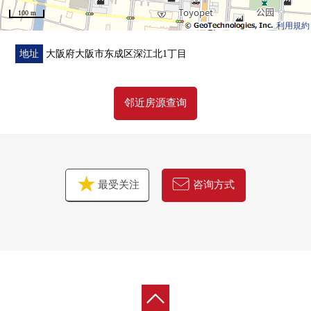
100 m
利用規約
地址
大阪府大阪市东成区深江北1丁目
邻近房源查询
最受关注
咨询方式