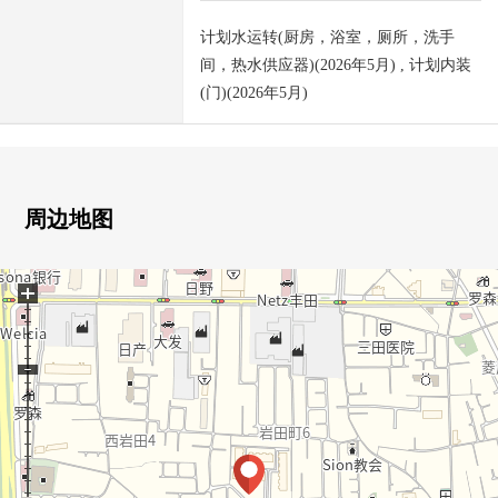
计划水运转(厨房，浴室，厕所，洗手
间，热水供应器)(2026年5月) , 计划内装
(门)(2026年5月)
周边地图
+