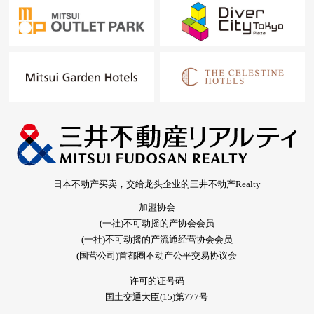
日本不动产买卖，交给龙头企业的三井不动产Realty
加盟协会
(一社)不可动摇的产协会会员
(一社)不可动摇的产流通经营协会会员
(国营公司)首都圈不动产公平交易协议会
许可的证号码
国土交通大臣(15)第777号