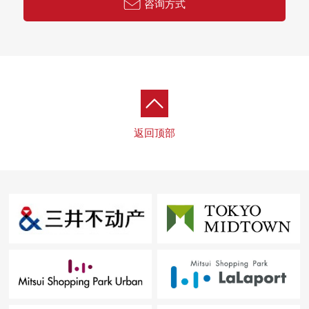
咨询方式
返回顶部