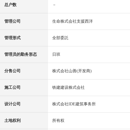
总户数
－
管理公司
生命株式会社支援西洋
管理形式
全部委託
管理员的勤务形态
日班
分售公司
株式会社山善(开发商)
施工公司
铁建建设株式会社
设计公司
株式会社IDE建筑事务所
土地权利
所有权