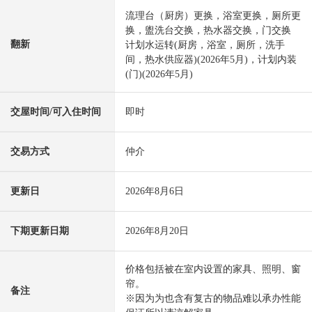
流理台（厨房）更换，浴室更换，厕所更
换，盥洗台交换，热水器交换，门交换
翻新
计划水运转(厨房，浴室，厕所，洗手
间，热水供应器)(2026年5月)，计划内装
(门)(2026年5月)
交屋时间/可入住时间
即时
交易方式
仲介
更新日
2026年8月6日
下期更新日期
2026年8月20日
价格包括被在室内设置的家具、照明、窗
帘。
备注
※因为为也含有复古的物品难以承办性能