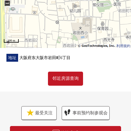
−
100 m
利用規約
地址
大阪府东大阪市岩田町6丁目
邻近房源查询
最受关注
事前预约制参观会