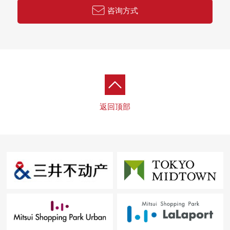
咨询方式
返回顶部