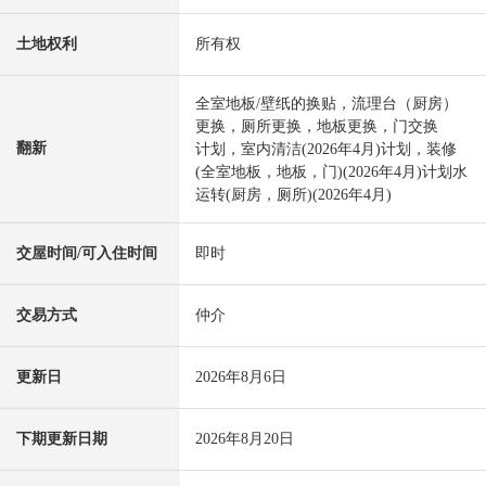
土地权利
所有权
全室地板/壁纸的换贴，流理台（厨房）
更换，厕所更换，地板更换，门交换
翻新
计划，室内清洁(2026年4月)计划，装修
(全室地板，地板，门)(2026年4月)计划水
运转(厨房，厕所)(2026年4月)
交屋时间/可入住时间
即时
交易方式
仲介
更新日
2026年8月6日
下期更新日期
2026年8月20日