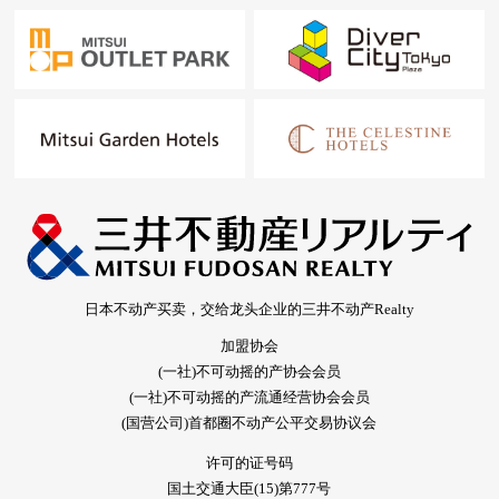
日本不动产买卖，交给龙头企业的三井不动产Realty
加盟协会
(一社)不可动摇的产协会会员
(一社)不可动摇的产流通经营协会会员
(国营公司)首都圈不动产公平交易协议会
许可的证号码
国土交通大臣(15)第777号