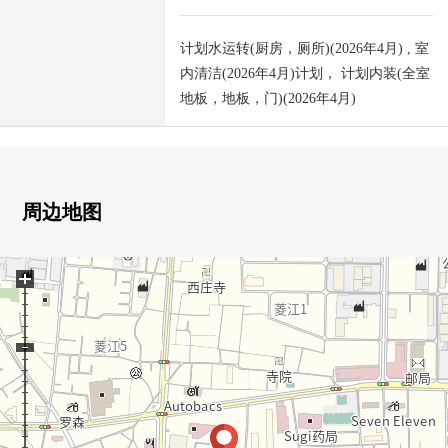
计划水运转(厨房，厕所)(2026年4月) , 室
内清洁(2026年4月)计划， 计划内装(全室
地板，地板，门)(2026年4月)
周边地图
+