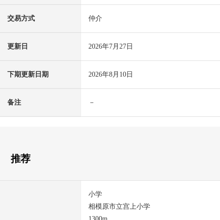
交易方式
仲介
更新日
2026年7月27日
下期更新日期
2026年8月10日
备注
－
推荐
小学
相模原市立宫上小学
1300m