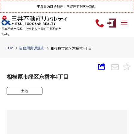
本页面为自动翻译，内容并非100%准确。
日本不动产买卖，交给龙头企业的三井不动产
Realty
TOP
自住用房源查询
相模原市绿区东桥本4丁目
相模原市绿区东桥本4丁目
土地