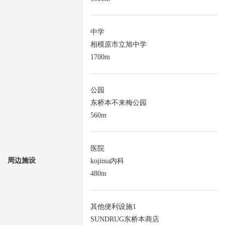
中学
相模原市立旭中学
1700m
公园
东桥本不来梅公园
560m
医院
周边施设
kojima内科
480m
其他便利设施1
SUNDRUG东桥本商店