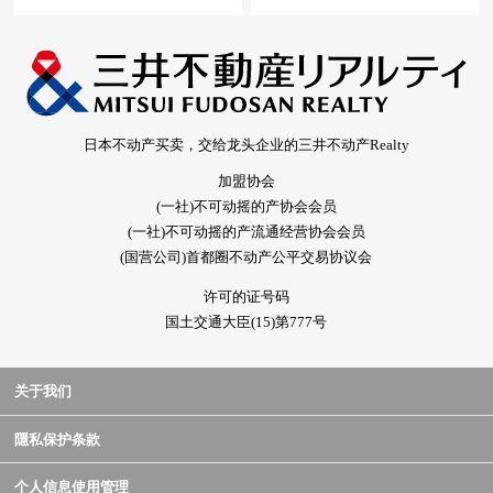
日本不动产买卖，交给龙头企业的三井不动产Realty
加盟协会
(一社)不可动摇的产协会会员
(一社)不可动摇的产流通经营协会会员
(国营公司)首都圈不动产公平交易协议会
许可的证号码
国土交通大臣(15)第777号
关于我们
隱私保护条款
个人信息使用管理