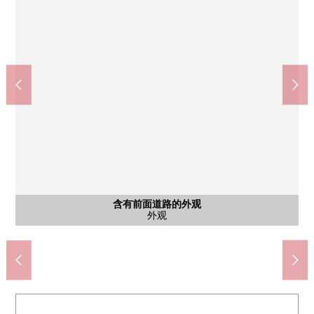
含有前面道路的外观
含有前面道路的外观
含有前面道路的外观
含有前面道路的外观
含有前面道路的外观
含有前面道路的外观
含有前面道路的外观
含有前面道路的外观
共有部分
共有部分
共有部分
停车场
停车场
外观
外观
风景