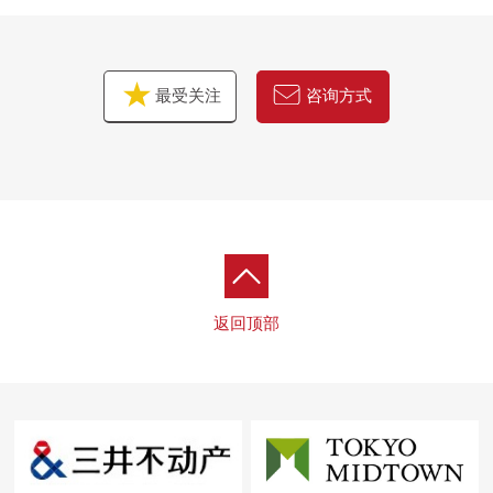
最受关注
咨询方式
返回顶部