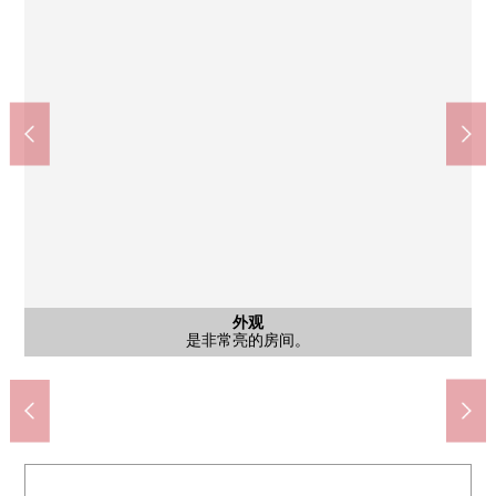
外观
入口
风景
风景
风景
风景
风景
风景
风景
外观
外观
外观
外观
外观
外观
外观
在前面有公园，开放感觉也是某一个通风好的房间。
在前面有公园，开放感觉也是某一个通风好的房间。
在前面有公园，开放感觉也是某一个通风好的房间。
在前面有公园，开放感觉也是某一个通风好的房间。
在前面有公园，开放感觉也是某一个通风好的房间。
在前面有公园，开放感觉也是某一个通风好的房间。
在前面有公园，开放感觉也是某一个通风好的房间。
在西南一侧公园有开放感觉。
在西南一侧公园有开放感觉。
在西南一侧公园有开放感觉。
前面道路(是清静的住宅地。)
阳光在西南一侧公园良好。
阳光在西南一侧公园良好。
有稳重的感的"Emblem"
是非常亮的房间。
是清静的住宅地