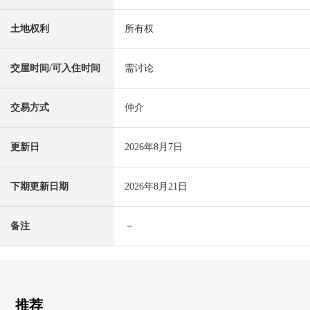
土地权利
所有权
交屋时间/可入住时间
需讨论
交易方式
仲介
更新日
2026年8月7日
下期更新日期
2026年8月21日
备注
－
推荐