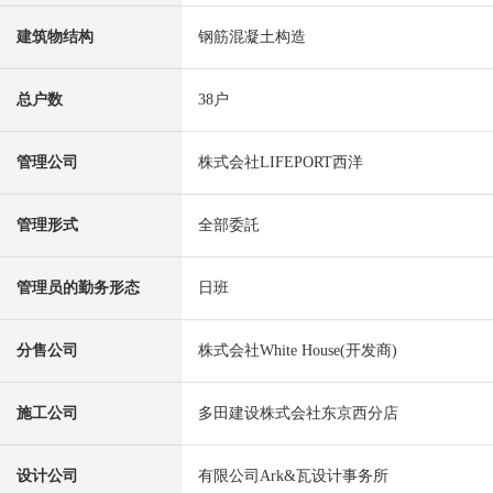
建筑物结构
钢筋混凝土构造
总户数
38户
管理公司
株式会社LIFEPORT西洋
管理形式
全部委託
管理员的勤务形态
日班
分售公司
株式会社White House(开发商)
施工公司
多田建设株式会社东京西分店
设计公司
有限公司Ark&瓦设计事务所