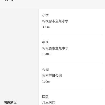
小学
相模原市立旭小学
390m
中学
相模原市立旭中学
1840m
公园
桥本寿町公园
120m
医院
周边施设
桥本医院