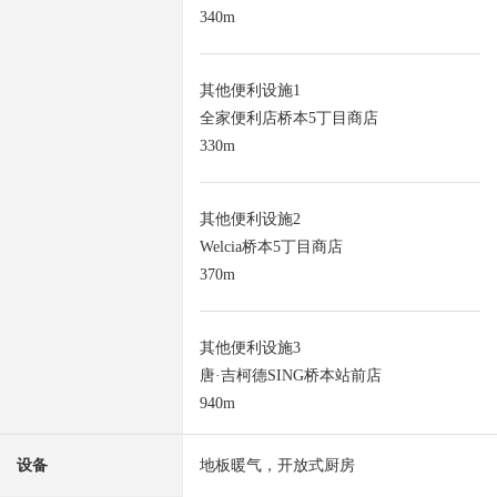
340m
其他便利设施1
全家便利店桥本5丁目商店
330m
其他便利设施2
Welcia桥本5丁目商店
370m
其他便利设施3
唐·吉柯德SING桥本站前店
940m
设备
地板暖气，开放式厨房