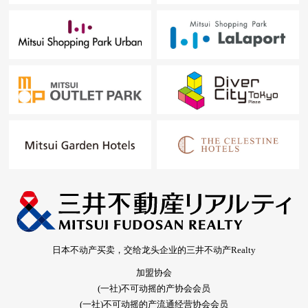
日本不动产买卖，交给龙头企业的三井不动产Realty
加盟协会
(一社)不可动摇的产协会会员
(一社)不可动摇的产流通经营协会会员