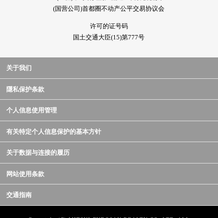
(国营公司)首都圈不动产公平交易协议会
许可的证号码
国土交通大臣(15)第777号
关于我们
隱私保护条款
个人信息使用管理
有关特定个人信息保护的基本方针
关于数据与连接的履历
网站使用条款
交通指南