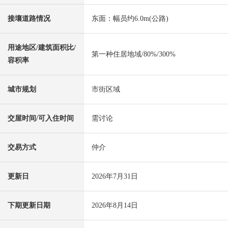
接壤道路情况
东面：幅员约6.0m(公路)
用途地区/建筑面积比/
第一种住居地域/80%/300%
容积率
城市规划
市街区域
交屋时间/可入住时间
需讨论
交易方式
仲介
更新日
2026年7月31日
下期更新日期
2026年8月14日