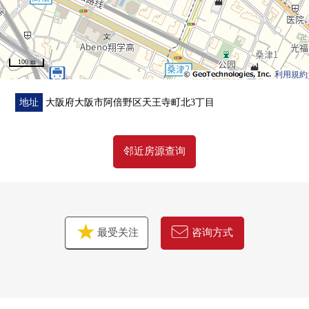
100 m
利用規約
地址
大阪府大阪市阿倍野区天王寺町北3丁目
邻近房源查询
最受关注
咨询方式