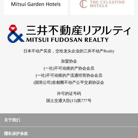
日本不动产买卖，交给龙头企业的三井不动产Realty
加盟协会
(一社)不可动摇的产协会会员
(一社)不可动摇的产流通经营协会会员
(国营公司)首都圈不动产公平交易协议会
许可的证号码
国土交通大臣(15)第777号
关于我们
隱私保护条款