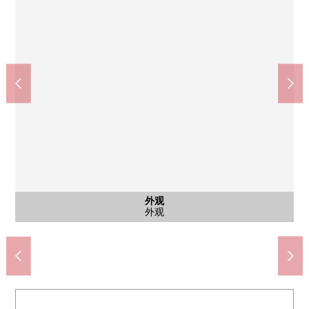
含有前面道路的外观
含有前面道路的外观
含有前面道路的外观
外观
外观
外观
外观
前面道路
前面道路
前面道路
外观
外观
外观
外观