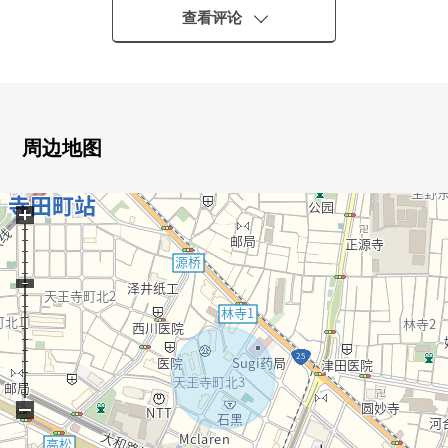
查看评论
周边地图
+
−