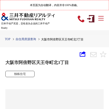
本页面为自动翻译，内容并非100%准确。
日本不动产买卖，交给龙头企业的三井不动产
Realty
TOP
自住用房源查询
大阪市阿倍野区天王寺町北3丁目
大阪市阿倍野区天王寺町北3丁目
独栋住宅