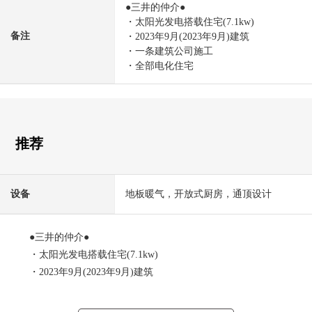
●三井的仲介●
・太阳光发电搭载住宅(7.1kw)
备注
・2023年9月(2023年9月)建筑
・一条建筑公司施工
・全部电化住宅
推荐
设备
地板暖气，开放式厨房，通顶设计
●三井的仲介●
・太阳光发电搭载住宅(7.1kw)
・2023年9月(2023年9月)建筑
・一条建筑公司施工
・全部电化住宅