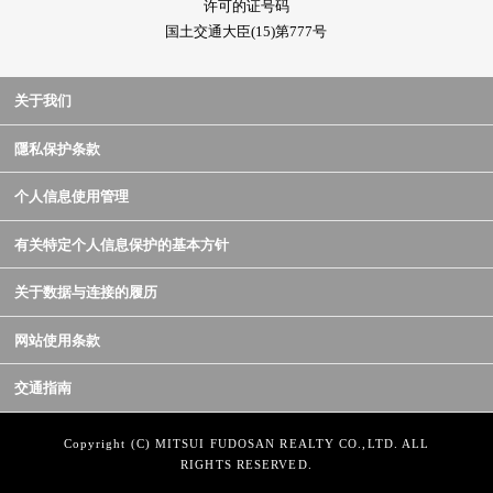
许可的证号码
国土交通大臣(15)第777号
关于我们
隱私保护条款
个人信息使用管理
有关特定个人信息保护的基本方针
关于数据与连接的履历
网站使用条款
交通指南
Copyright (C) MITSUI FUDOSAN REALTY CO.,LTD. ALL
RIGHTS RESERVED.