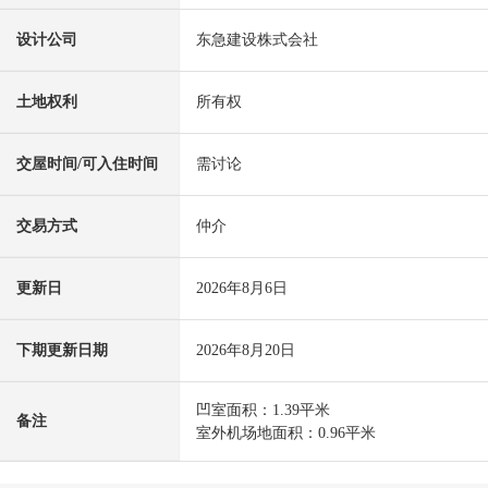
设计公司
东急建设株式会社
土地权利
所有权
交屋时间/可入住时间
需讨论
交易方式
仲介
更新日
2026年8月6日
下期更新日期
2026年8月20日
凹室面积：1.39平米
备注
室外机场地面积：0.96平米