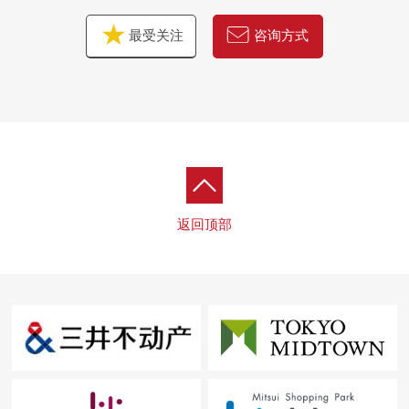
最受关注
咨询方式
返回顶部