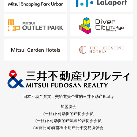
日本不动产买卖，交给龙头企业的三井不动产Realty
加盟协会
(一社)不可动摇的产协会会员
(一社)不可动摇的产流通经营协会会员
(国营公司)首都圈不动产公平交易协议会