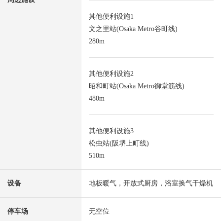
其他便利设施1
文之里站(Osaka Metro谷町线)
280m
其他便利设施2
昭和町站(Osaka Metro御堂筋线)
480m
其他便利设施3
松虫站(阪堺上町线)
510m
设备
地板暖气，开放式厨房，浴室换气干燥机
停车场
无空位