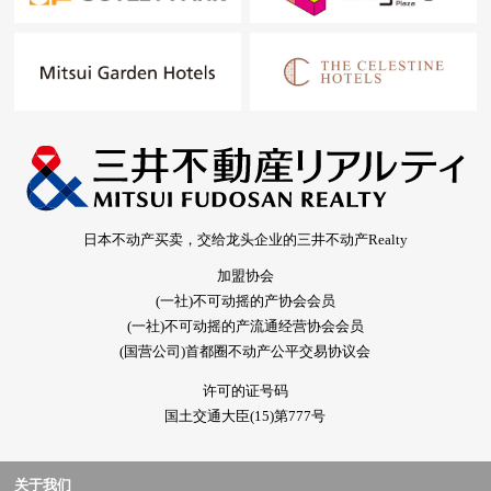
日本不动产买卖，交给龙头企业的三井不动产Realty
加盟协会
(一社)不可动摇的产协会会员
(一社)不可动摇的产流通经营协会会员
(国营公司)首都圈不动产公平交易协议会
许可的证号码
国土交通大臣(15)第777号
关于我们