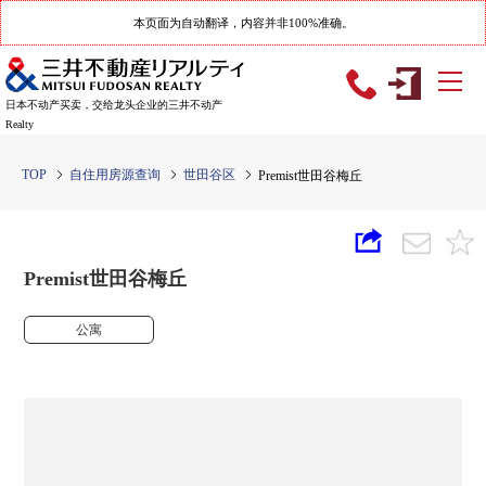
本页面为自动翻译，内容并非100%准确。
日本不动产买卖，交给龙头企业的三井不动产
Realty
TOP
自住用房源查询
世田谷区
Premist世田谷梅丘
Premist世田谷梅丘
公寓