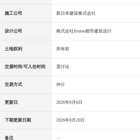
施工公司
新日本建设株式会社
设计公司
株式会社firutsu都市建筑设计
土地权利
所有权
交屋时间/可入住时间
需讨论
交易方式
仲介
更新日
2026年8月6日
下期更新日期
2026年8月20日
备注
－