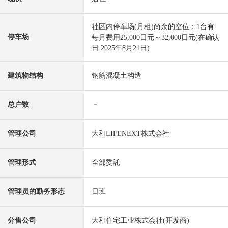
社区内停车场(月租)尚余的空位：1台有
停车场
每月费用25,000日元～32,000日元(在确认
日:2025年8月21日)
建筑物结构
钢筋混凝土构造
总户数
－
管理公司
大和LIFENEXT株式会社
管理形式
全部委託
管理员的勤务形态
日班
分售公司
大和住宅工业株式会社(开发商)