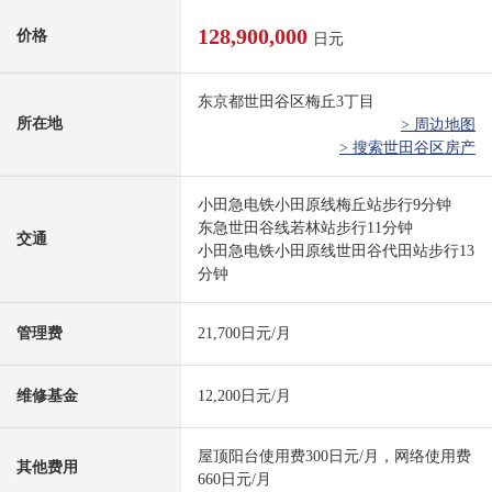
128,900,000
价格
日元
东京都世田谷区梅丘3丁目
所在地
> 周边地图
> 搜索世田谷区房产
小田急电铁小田原线梅丘站步行9分钟
东急世田谷线若林站步行11分钟
交通
小田急电铁小田原线世田谷代田站步行13
分钟
管理费
21,700日元/月
维修基金
12,200日元/月
屋顶阳台使用费300日元/月，网络使用费
其他费用
660日元/月