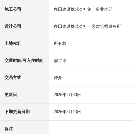
施工公司
多田建设株式会社第一事业本部
设计公司
多田建设株式会社一级建筑师事务所
土地权利
所有权
交屋时间/可入住时间
需讨论
交易方式
仲介
更新日
2026年7月30日
下期更新日期
2026年8月13日
备注
－