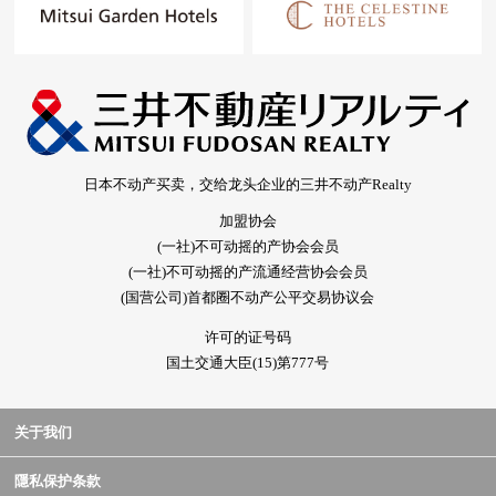
日本不动产买卖，交给龙头企业的三井不动产Realty
加盟协会
(一社)不可动摇的产协会会员
(一社)不可动摇的产流通经营协会会员
(国营公司)首都圈不动产公平交易协议会
许可的证号码
国土交通大臣(15)第777号
关于我们
隱私保护条款