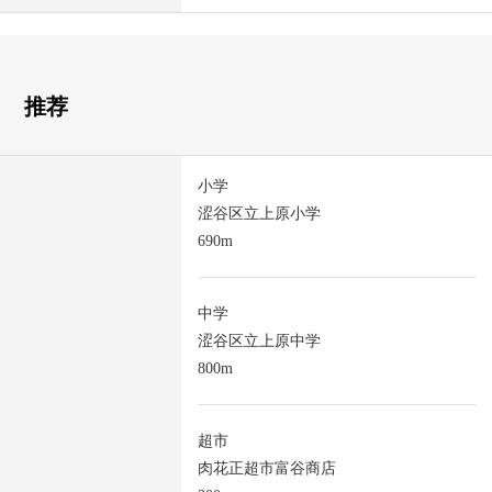
推荐
小学
涩谷区立上原小学
690m
中学
涩谷区立上原中学
800m
超市
肉花正超市富谷商店