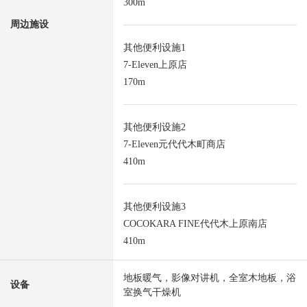
300m
周边施设
其他便利设施1
7-Eleven上原店
170m
其他便利设施2
7-Eleven元代代木町商店
410m
其他便利设施3
COCOKARA FINE代代木上原南店
410m
地板暖气，影像对讲机，全室木地板，浴
设备
室换气干燥机