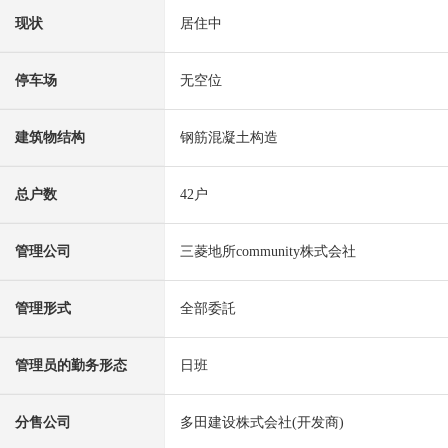
现状
居住中
停车场
无空位
建筑物结构
钢筋混凝土构造
总户数
42户
管理公司
三菱地所community株式会社
管理形式
全部委託
管理员的勤务形态
日班
分售公司
多田建设株式会社(开发商)