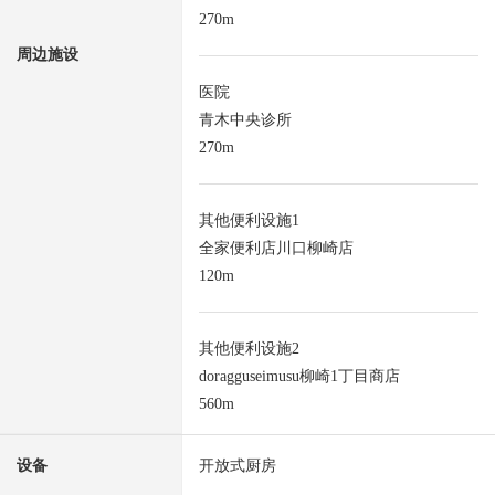
270m
周边施设
医院
青木中央诊所
270m
其他便利设施1
全家便利店川口柳崎店
120m
其他便利设施2
doragguseimusu柳崎1丁目商店
560m
设备
开放式厨房