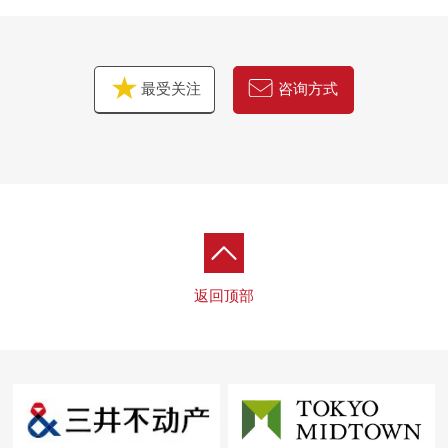
最受关注
咨询方式
返回顶部