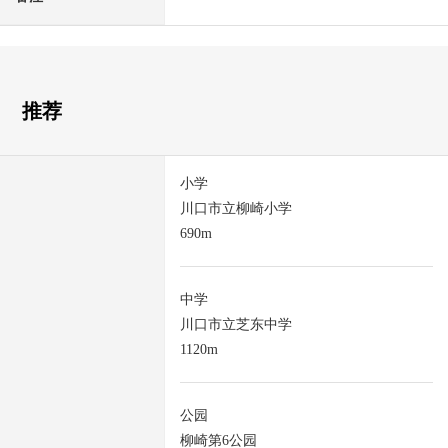
推荐
小学
川口市立柳崎小学
690m
中学
川口市立芝东中学
1120m
公园
柳崎第6公园