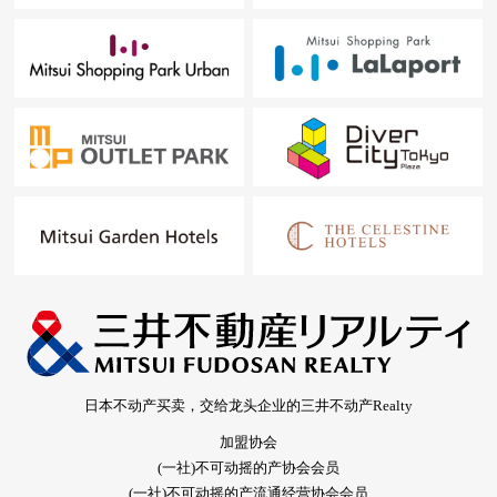
日本不动产买卖，交给龙头企业的三井不动产Realty
加盟协会
(一社)不可动摇的产协会会员
(一社)不可动摇的产流通经营协会会员