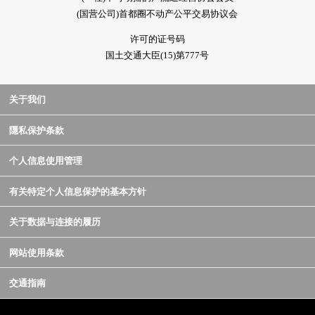
(国营公司)首都圈不动产公平交易协议会
许可的证号码
国土交通大臣(15)第777号
关于我们
隱私保护条款
个人信息使用管理
有关特定个人信息保护的基本方针
关于数据与连接的履历
网站使用条款
交通指南