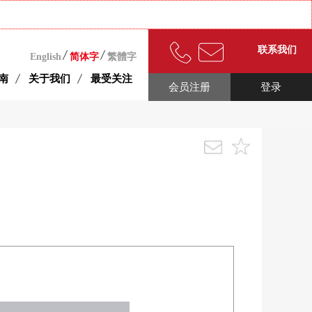
联系我们
English
简体字
繁體字
南
关于我们
最受关注
会员注册
登录