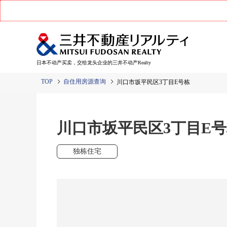
日本不动产买卖，交给龙头企业的三井不动产Realty
TOP
自住用房源查询
川口市坂平民区3丁目E号栋
川口市坂平民区3丁目E
独栋住宅