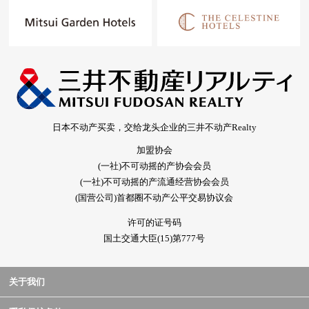
日本不动产买卖，交给龙头企业的三井不动产Realty
加盟协会
(一社)不可动摇的产协会会员
(一社)不可动摇的产流通经营协会会员
(国营公司)首都圈不动产公平交易协议会
许可的证号码
国土交通大臣(15)第777号
关于我们