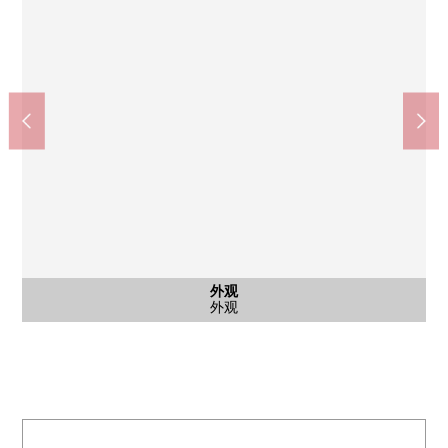
房型图(平面图)
外观
外观
外观
外观
房型图
外观
外观
外观
外观