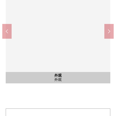
房型图(平面图)
外观
外观
外观
外观
房型图
外观
外观
外观
外观