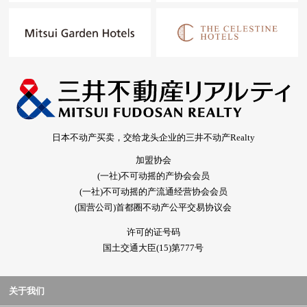
日本不动产买卖，交给龙头企业的三井不动产Realty
加盟协会
(一社)不可动摇的产协会会员
(一社)不可动摇的产流通经营协会会员
(国营公司)首都圈不动产公平交易协议会
许可的证号码
国土交通大臣(15)第777号
关于我们