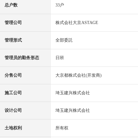
总户数
33户
管理公司
株式会社大京ASTAGE
管理形式
全部委託
管理员的勤务形态
日班
分售公司
大京都株式会社(开发商)
施工公司
埼玉建兴株式会社
设计公司
埼玉建兴株式会社
土地权利
所有权