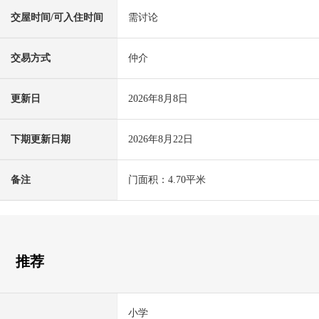
交屋时间/可入住时间
需讨论
交易方式
仲介
更新日
2026年8月8日
下期更新日期
2026年8月22日
备注
门面积：4.70平米
推荐
小学