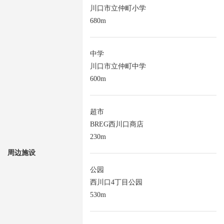
川口市立仲町小学
680m
中学
川口市立仲町中学
600m
超市
BREG西川口商店
230m
周边施设
公园
西川口4丁目公园
530m