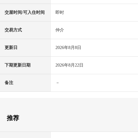
交屋时间/可入住时间
即时
交易方式
仲介
更新日
2026年8月8日
下期更新日期
2026年8月22日
备注
－
推荐