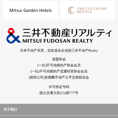
日本不动产买卖，交给龙头企业的三井不动产Realty
加盟协会
(一社)不可动摇的产协会会员
(一社)不可动摇的产流通经营协会会员
(国营公司)首都圈不动产公平交易协议会
许可的证号码
国土交通大臣(15)第777号
关于我们