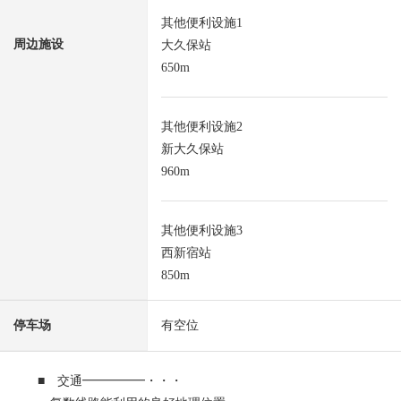
其他便利设施1
周边施设
大久保站
650m
其他便利设施2
新大久保站
960m
其他便利设施3
西新宿站
850m
停车场
有空位
■ 交通━━━━━・・・