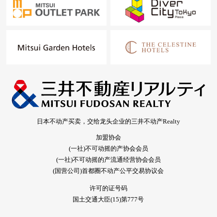
日本不动产买卖，交给龙头企业的三井不动产Realty
加盟协会
(一社)不可动摇的产协会会员
(一社)不可动摇的产流通经营协会会员
(国营公司)首都圈不动产公平交易协议会
许可的证号码
国土交通大臣(15)第777号