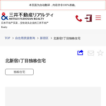
本页面为自动翻译，内容并非100%准确。
日本不动产买卖，交给龙头企业的三井不动产
Realty
TOP
自住用房源查询
新宿区
北新宿1丁目独栋住宅
北新宿1丁目独栋住宅
独栋住宅