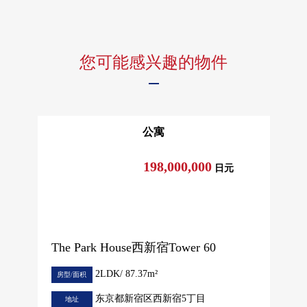
您可能感兴趣的物件
公寓
198,000,000
日元
The Park House西新宿Tower 60
2LDK/ 87.37m²
房型/面积
东京都新宿区西新宿5丁目
地址