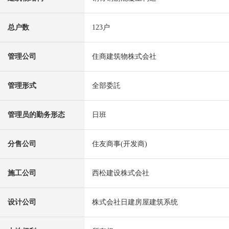
总户数
123户
管理公司
住商建筑物株式会社
管理形式
全部委託
管理员的勤务形态
日班
分售公司
住友商事(开发商)
施工公司
西松建设株式会社
设计公司
株式会社日建房屋建筑系统