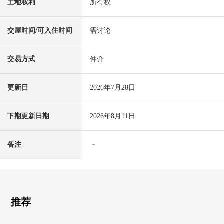
土地权利
所有权
交屋时间/可入住时间
需讨论
交易方式
仲介
更新日
2026年7月28日
下期更新日期
2026年8月11日
备注
－
推荐