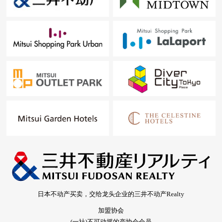
日本不动产买卖，交给龙头企业的三井不动产Realty
加盟协会
(一社)不可动摇的产协会会员