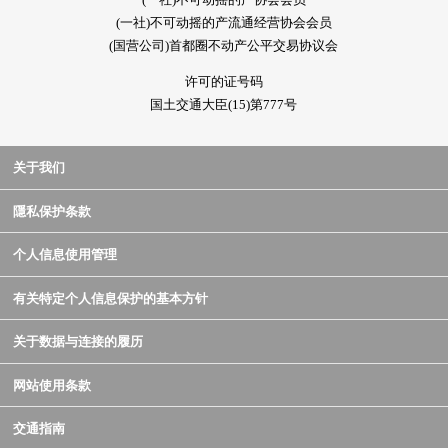
(一社)不可动摇的产流通经营协会会员
(国营公司)首都圈不动产公平交易协议会
许可的证号码
国土交通大臣(15)第777号
关于我们
隱私保护条款
个人信息使用管理
有关特定个人信息保护的基本方针
关于数据与连接的履历
网站使用条款
交通指南