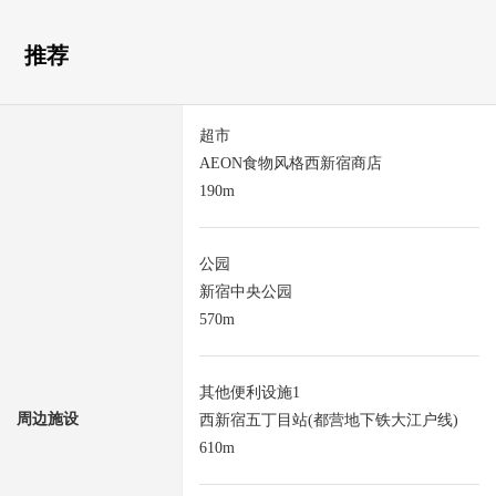
推荐
超市
AEON食物风格西新宿商店
190m
公园
新宿中央公园
570m
其他便利设施1
周边施设
西新宿五丁目站(都营地下铁大江户线)
610m