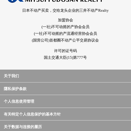
日本不动产买卖，交给龙头企业的三井不动产Realty
加盟协会
(一社)不可动摇的产协会会员
(一社)不可动摇的产流通经营协会会员
(国营公司)首都圈不动产公平交易协议会
许可的证号码
国土交通大臣(15)第777号
关于我们
隱私保护条款
个人信息使用管理
有关特定个人信息保护的基本方针
关于数据与连接的履历