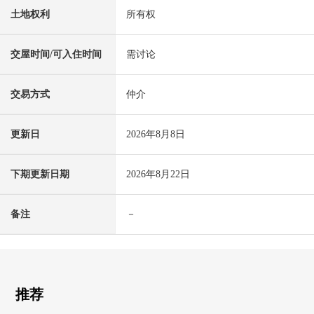
土地权利
所有权
交屋时间/可入住时间
需讨论
交易方式
仲介
更新日
2026年8月8日
下期更新日期
2026年8月22日
备注
－
推荐