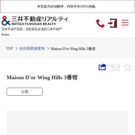
本页面为自动翻译，内容并非100%准确。
日本不动产买卖，交给龙头企业的三井不动产
Realty
TOP
自住用房源查询
Maison D'or Wing Hills 3番馆
Maison D'or Wing Hills 3番馆
公寓