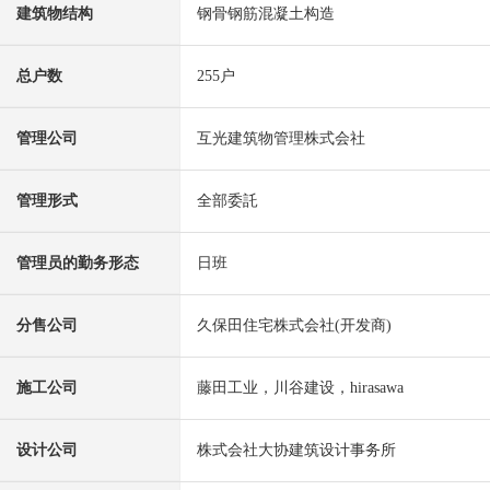
建筑物结构
钢骨钢筋混凝土构造
总户数
255户
管理公司
互光建筑物管理株式会社
管理形式
全部委託
管理员的勤务形态
日班
分售公司
久保田住宅株式会社(开发商)
施工公司
藤田工业，川谷建设，hirasawa
设计公司
株式会社大协建筑设计事务所