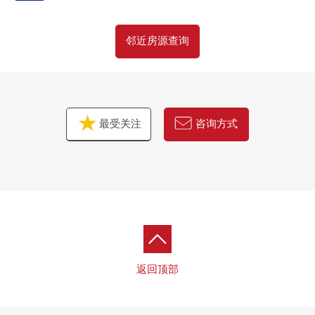
邻近房源查询
最受关注
咨询方式
返回顶部