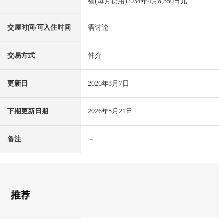
额(每月费用)2034年4月8,350日元
交屋时间/可入住时间
需讨论
交易方式
仲介
更新日
2026年8月7日
下期更新日期
2026年8月21日
备注
－
推荐