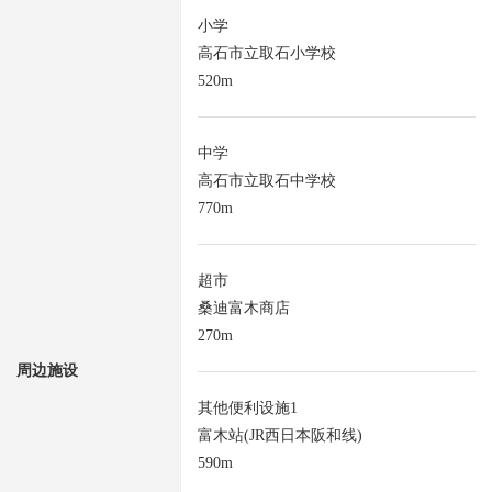
小学
高石市立取石小学校
520m
中学
高石市立取石中学校
770m
超市
桑迪富木商店
270m
周边施设
其他便利设施1
富木站(JR西日本阪和线)
590m