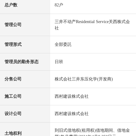
总户数
82户
三井不动产Residential Service关西株式会
管理公司
社
管理形式
全部委託
管理员的勤务形态
日班
分售公司
株式会社三井东压化学(开发商)
施工公司
西村建设株式会社
设计公司
西村建设株式会社
到旧式借地权(租用权)借地期间、借地金
土地权利