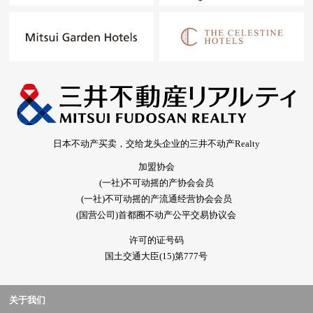
日本不动产买卖，交给龙头企业的三井不动产Realty
加盟协会
(一社)不可动摇的产协会会员
(一社)不可动摇的产流通经营协会会员
(国营公司)首都圈不动产公平交易协议会
许可的证号码
国土交通大臣(15)第777号
关于我们