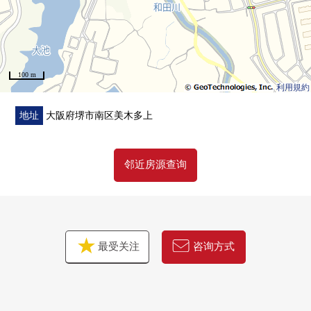
100 m
利用規約
地址
大阪府堺市南区美木多上
邻近房源查询
最受关注
咨询方式