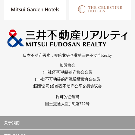
日本不动产买卖，交给龙头企业的三井不动产Realty
加盟协会
(一社)不可动摇的产协会会员
(一社)不可动摇的产流通经营协会会员
(国营公司)首都圈不动产公平交易协议会
许可的证号码
国土交通大臣(15)第777号
关于我们