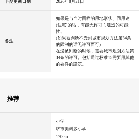
下期更新日期
2026年8月21日
如果是与当时同样的用地形状、同用途
(住宅)的话，有能无许可而建造的可能
性。
(如果被判断不受到城市规划方法第34条
备注
的限制的话无许可而可)
在没被判断的时候，需要城市规划方法第
34条的许可。包括通过标准15需要用其他
的要件的建筑。
推荐
小学
堺市美树多小学
1700m