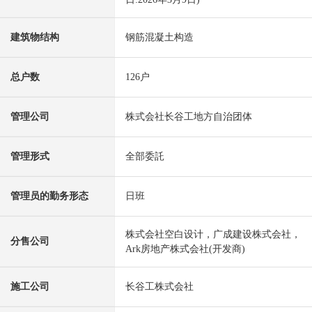
建筑物结构
钢筋混凝土构造
总户数
126户
管理公司
株式会社长谷工地方自治团体
管理形式
全部委託
管理员的勤务形态
日班
株式会社空白设计，广成建设株式会社，
分售公司
Ark房地产株式会社(开发商)
施工公司
长谷工株式会社