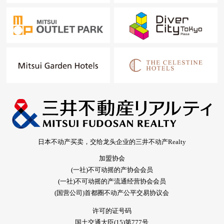
日本不动产买卖，交给龙头企业的三井不动产Realty
加盟协会
(一社)不可动摇的产协会会员
(一社)不可动摇的产流通经营协会会员
(国营公司)首都圈不动产公平交易协议会
许可的证号码
国土交通大臣(15)第777号