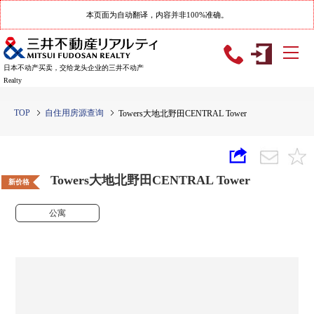
本页面为自动翻译，内容并非100%准确。
日本不动产买卖，交给龙头企业的三井不动产
Realty
TOP
自住用房源查询
Towers大地北野田CENTRAL Tower
Towers大地北野田CENTRAL Tower
新价格
公寓