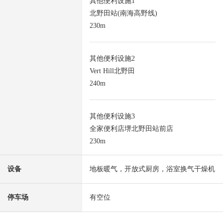
其他便利设施1
北野田站(南海高野线)
230m
其他便利设施2
Vert Hill北野田
240m
其他便利设施3
全家便利店堺北野田站前店
230m
设备
地板暖气，开放式厨房，浴室换气干燥机
停车场
有空位