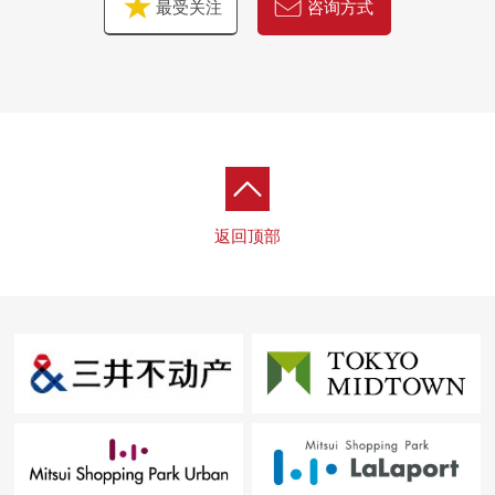
最受关注
咨询方式
返回顶部