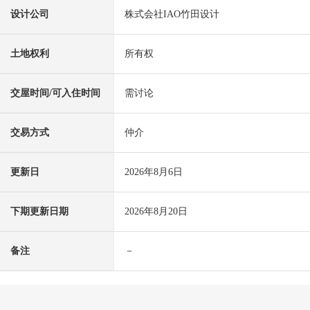
设计公司
株式会社IAO竹田设计
土地权利
所有权
交屋时间/可入住时间
需讨论
交易方式
仲介
更新日
2026年8月6日
下期更新日期
2026年8月20日
备注
－