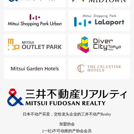
日本不动产买卖，交给龙头企业的三井不动产Realty
加盟协会
(一社)不可动摇的产协会会员