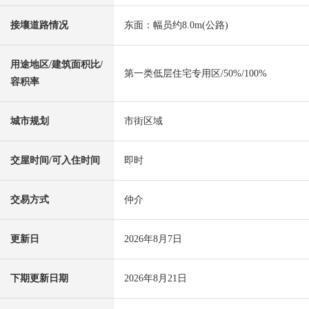
接壤道路情况
东面：幅员约8.0m(公路)
用途地区/建筑面积比/
第一类低层住宅专用区/50%/100%
容积率
城市规划
市街区域
交屋时间/可入住时间
即时
交易方式
仲介
更新日
2026年8月7日
下期更新日期
2026年8月21日