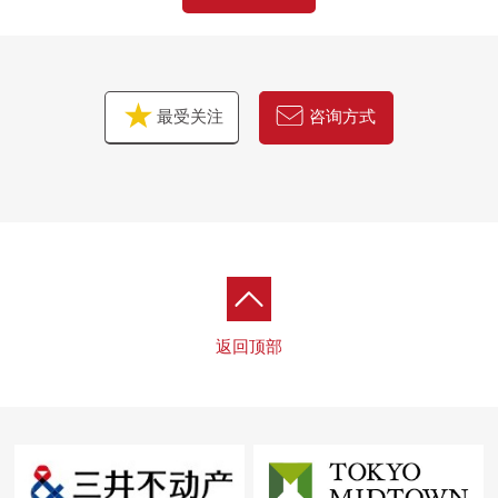
最受关注
咨询方式
返回顶部