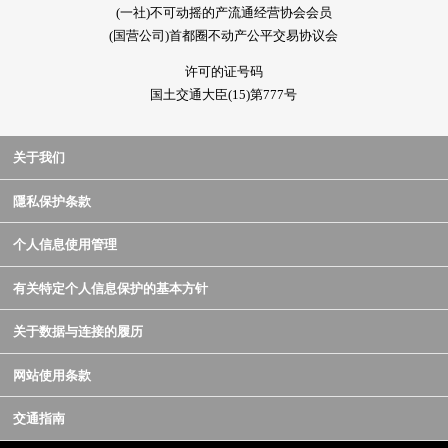
(一社)不可动摇的产流通经营协会会员
(国营公司)首都圈不动产公平交易协议会
许可的证号码
国土交通大臣(15)第777号
关于我们
隱私保护条款
个人信息使用管理
有关特定个人信息保护的基本方针
关于数据与连接的履历
网站使用条款
交通指南