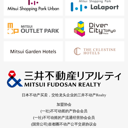
日本不动产买卖，交给龙头企业的三井不动产Realty
加盟协会
(一社)不可动摇的产协会会员
(一社)不可动摇的产流通经营协会会员
(国营公司)首都圈不动产公平交易协议会