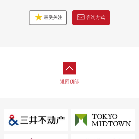
最受关注
咨询方式
返回顶部