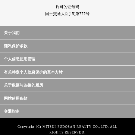
许可的证号码
国土交通大臣(15)第777号
关于我们
隱私保护条款
个人信息使用管理
有关特定个人信息保护的基本方针
关于数据与连接的履历
网站使用条款
交通指南
Copyright (C) MITSUI FUDOSAN REALTY CO.,LTD. ALL
RIGHTS RESERVED.