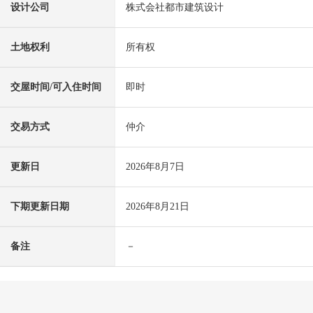
设计公司
株式会社都市建筑设计
土地权利
所有权
交屋时间/可入住时间
即时
交易方式
仲介
更新日
2026年8月7日
下期更新日期
2026年8月21日
备注
－