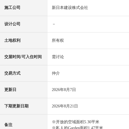
施工公司
新日本建设株式会社
设计公司
－
土地权利
所有权
交屋时间/可入住时间
需讨论
交易方式
仲介
更新日
2026年8月7日
下期更新日期
2026年8月21日
※开放的空域面积5.30平米
备注
※私人的Garden面积1.47平米