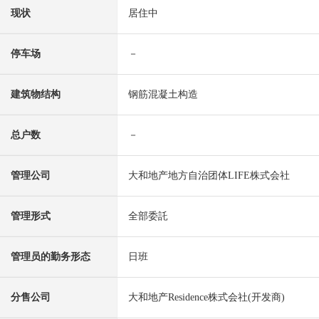
现状
居住中
停车场
－
建筑物结构
钢筋混凝土构造
总户数
－
管理公司
大和地产地方自治团体LIFE株式会社
管理形式
全部委託
管理员的勤务形态
日班
分售公司
大和地产Residence株式会社(开发商)