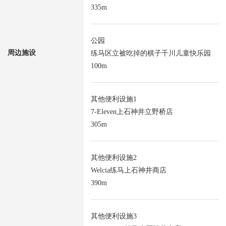
335m
公园
周边施设
练马区立被吃掉的棋子千川儿童快乐园
100m
其他便利设施1
7-Eleven上石神井立野桥店
305m
其他便利设施2
Welcia练马上石神井商店
390m
其他便利设施3