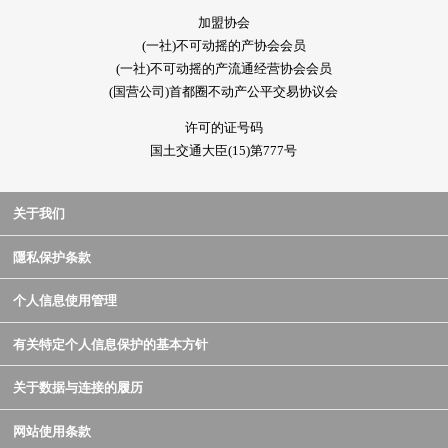
加盟协会
(一社)不可动摇的产协会会员
(一社)不可动摇的产流通经营协会会员
(国营公司)首都圈不动产公平交易协议会
许可的证号码
国土交通大臣(15)第777号
关于我们
隱私保护条款
个人信息使用管理
有关特定个人信息保护的基本方针
关于数据与连接的履历
网站使用条款