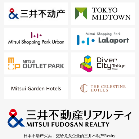
日本不动产买卖，交给龙头企业的三井不动产Realty