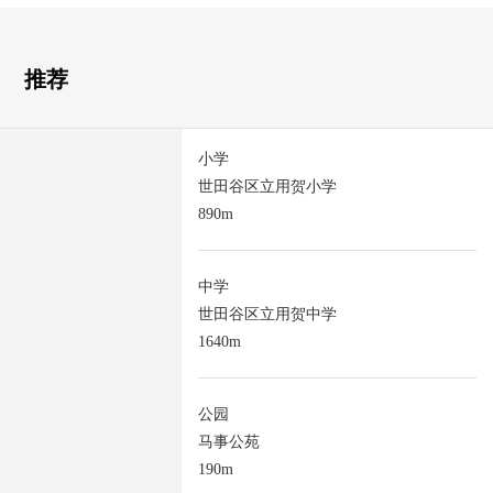
推荐
小学
世田谷区立用贺小学
890m
中学
世田谷区立用贺中学
1640m
公园
马事公苑
190m