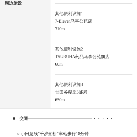
周边施设
其他便利设施1
7-Eleven马事公苑店
310m
其他便利设施2
TSURUHA药品马事公苑前店
60m
其他便利设施3
世田谷樱丘3邮局
650m
■ 交通━━━━━━━━━━━━━━━・・・・・
○ 小田急线"千岁船桥"车站步行18分钟