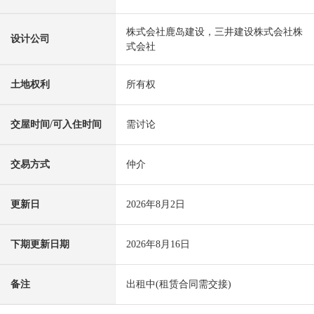
株式会社鹿岛建设，三井建设株式会社株
设计公司
式会社
土地权利
所有权
交屋时间/可入住时间
需讨论
交易方式
仲介
更新日
2026年8月2日
下期更新日期
2026年8月16日
备注
出租中(租赁合同需交接)