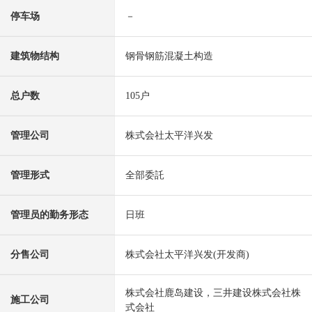
停车场
－
建筑物结构
钢骨钢筋混凝土构造
总户数
105户
管理公司
株式会社太平洋兴发
管理形式
全部委託
管理员的勤务形态
日班
分售公司
株式会社太平洋兴发(开发商)
株式会社鹿岛建设，三井建设株式会社株
施工公司
式会社