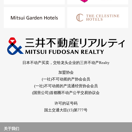
日本不动产买卖，交给龙头企业的三井不动产Realty
加盟协会
(一社)不可动摇的产协会会员
(一社)不可动摇的产流通经营协会会员
(国营公司)首都圈不动产公平交易协议会
许可的证号码
国土交通大臣(15)第777号
关于我们