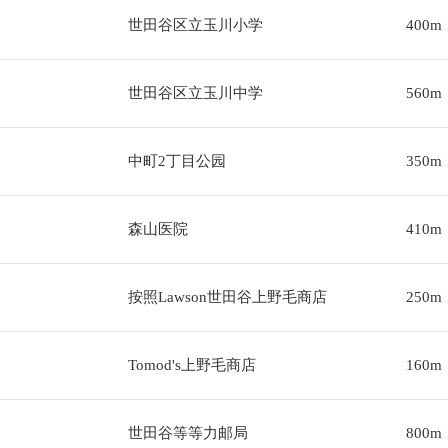
世田谷区立玉川小学
400m
世田谷区立玉川中学
560m
中町2丁目公园
350m
森山医院
410m
按照Lawson世田谷上野毛商店
250m
Tomod's上野毛商店
160m
世田谷等等力邮局
800m