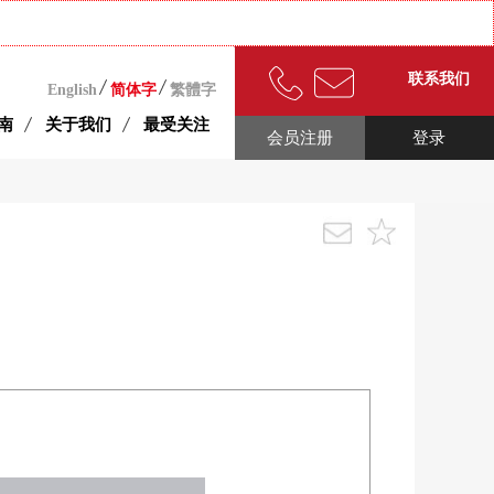
联系我们
English
简体字
繁體字
南
关于我们
最受关注
会员注册
登录