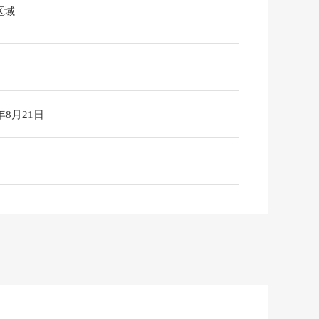
区域
6年8月21日