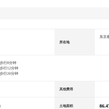
东京
所在地
步行8分钟
步行12分钟
步行20分钟
其他费用
86.
土地面积
f