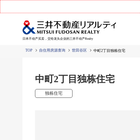
日本不动产买卖，交给龙头企业的三井不动产Realty
TOP
自住用房源查询
世田谷区
中町2丁目独栋住宅
中町2丁目独栋住宅
独栋住宅