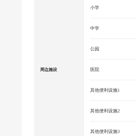
小学
中学
公园
医院
周边施设
其他便利设施1
其他便利设施2
其他便利设施3