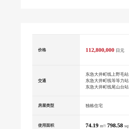
112,800,000
价格
日元
东急大井町线上野毛站
东急大井町线等等力站
交通
东急大井町线尾山台站
独栋住宅
房屋类型
74.19
798.58
使用面积
m²/
sq