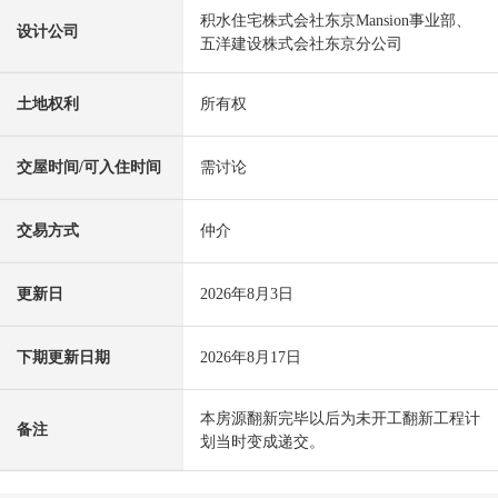
积水住宅株式会社东京Mansion事业部、
设计公司
五洋建设株式会社东京分公司
土地权利
所有权
交屋时间/可入住时间
需讨论
交易方式
仲介
更新日
2026年8月3日
下期更新日期
2026年8月17日
本房源翻新完毕以后为未开工翻新工程计
备注
划当时变成递交。