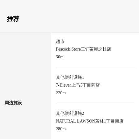
推荐
超市
Peacock Store三轩茶屋之杜店
30m
其他便利设施1
7-Eleven上马5丁目商店
220m
周边施设
其他便利设施2
NATURAL LAWSON若林1丁目商店
280m