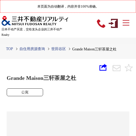
本页面为自动翻译，内容并非100%准确。
日本不动产买卖，交给龙头企业的三井不动产
Realty
TOP
自住用房源查询
世田谷区
Grande Maison三轩茶屋之杜
Grande Maison三轩茶屋之杜
公寓