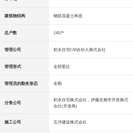
建筑物结构
钢筋混凝土构造
总户数
248户
管理公司
积水住宅GM合伙人株式会社
管理形式
全部委託
管理员的勤务形态
全勤
积水住宅株式会社，伊藤忠都市开发株式
分售公司
会社(开发商)
施工公司
五洋建设株式会社