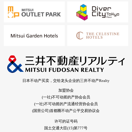
日本不动产买卖，交给龙头企业的三井不动产Realty
加盟协会
(一社)不可动摇的产协会会员
(一社)不可动摇的产流通经营协会会员
(国营公司)首都圈不动产公平交易协议会
许可的证号码
国土交通大臣(15)第777号