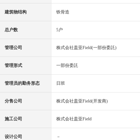
建筑物结构
铁骨造
总户数
5户
管理公司
株式会社盖亚Field(一部份委託)
管理形式
一部份委託
管理员的勤务形态
日班
分售公司
株式会社盖亚Field(开发商)
施工公司
株式会社盖亚Field
设计公司
－