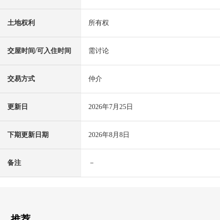
土地权利
所有权
交屋时间/可入住时间
需讨论
交易方式
仲介
更新日
2026年7月25日
下期更新日期
2026年8月8日
备注
－
推荐