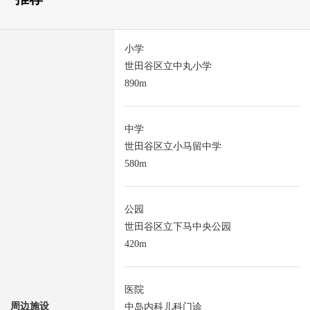
小学
世田谷区立中丸小学
890m
中学
世田谷区立小马留中学
580m
公园
世田谷区立下马中央公园
420m
医院
周边施设
中岛内科儿科门诊