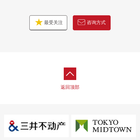
最受关注
咨询方式
返回顶部