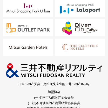
日本不动产买卖，交给龙头企业的三井不动产Realty
加盟协会
(一社)不可动摇的产协会会员
(一社)不可动摇的产流通经营协会会员