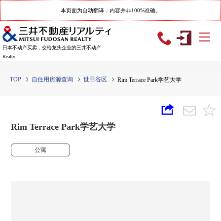
本页面为自动翻译，内容并非100%准确。
日本不动产买卖，交给龙头企业的三井不动产
Realty
TOP
自住用房源查询
世田谷区
Rim Terrace Park学艺大学
Rim Terrace Park学艺大学
公寓