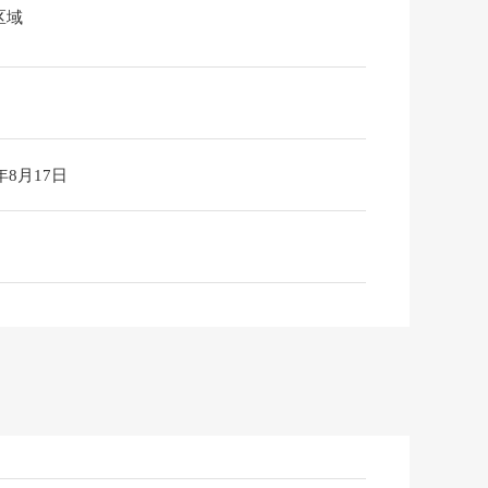
区域
6年8月17日