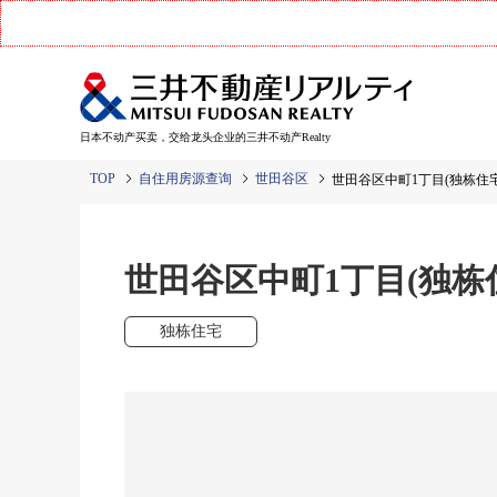
日本不动产买卖，交给龙头企业的三井不动产Realty
TOP
自住用房源查询
世田谷区
世田谷区中町1丁目(独栋住宅
世田谷区中町1丁目(独栋
独栋住宅