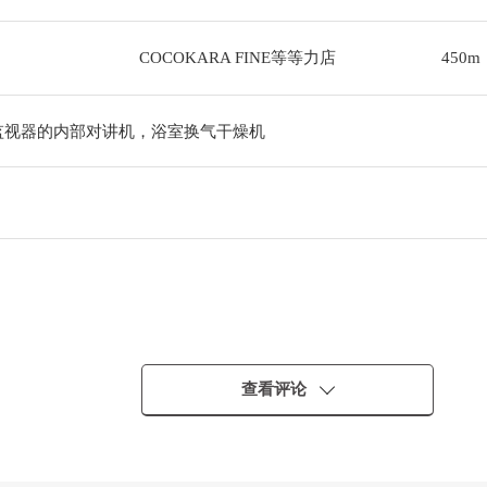
COCOKARA FINE等等力店
450m
监视器的内部对讲机，浴室换气干燥机
查看评论