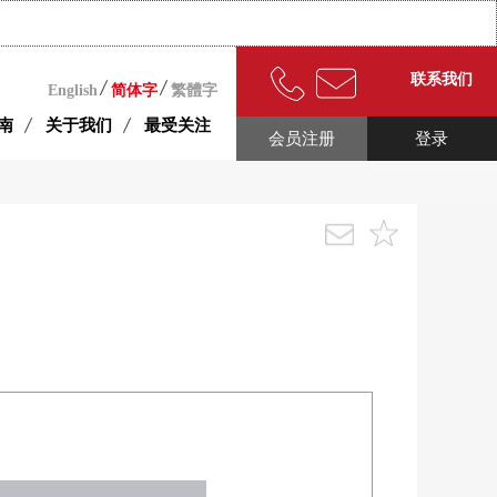
联系我们
English
简体字
繁體字
南
关于我们
最受关注
会员注册
登录