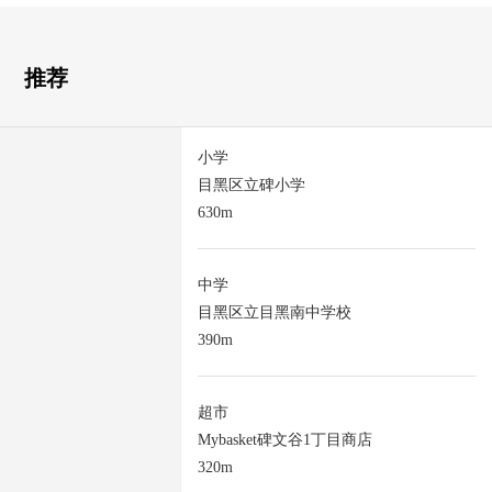
推荐
小学
目黑区立碑小学
630m
中学
目黑区立目黑南中学校
390m
超市
Mybasket碑文谷1丁目商店
320m