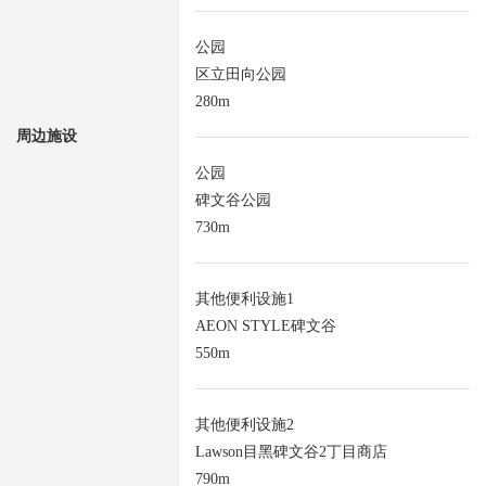
公园
区立田向公园
280m
周边施设
公园
碑文谷公园
730m
其他便利设施1
AEON STYLE碑文谷
550m
其他便利设施2
Lawson目黑碑文谷2丁目商店
790m