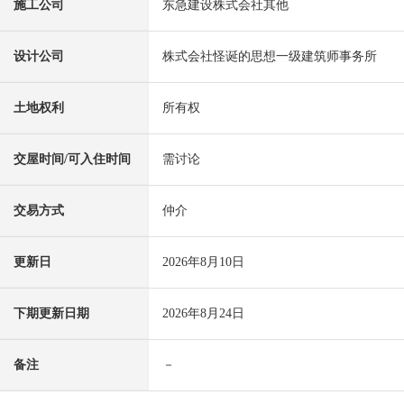
施工公司
东急建设株式会社其他
设计公司
株式会社怪诞的思想一级建筑师事务所
土地权利
所有权
交屋时间/可入住时间
需讨论
交易方式
仲介
更新日
2026年8月10日
下期更新日期
2026年8月24日
备注
－