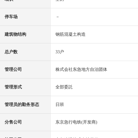
停车场
－
建筑物结构
钢筋混凝土构造
总户数
33户
管理公司
株式会社东急地方自治团体
管理形式
全部委託
管理员的勤务形态
日班
分售公司
东京急行电铁(开发商)