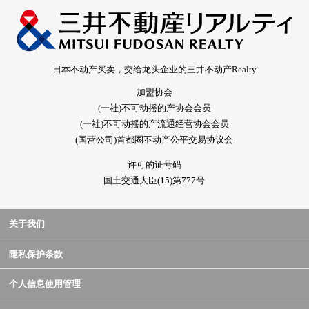
日本不动产买卖，交给龙头企业的三井不动产Realty
加盟协会
(一社)不可动摇的产协会会员
(一社)不可动摇的产流通经营协会会员
(国营公司)首都圈不动产公平交易协议会
许可的证号码
国土交通大臣(15)第777号
关于我们
隱私保护条款
个人信息使用管理