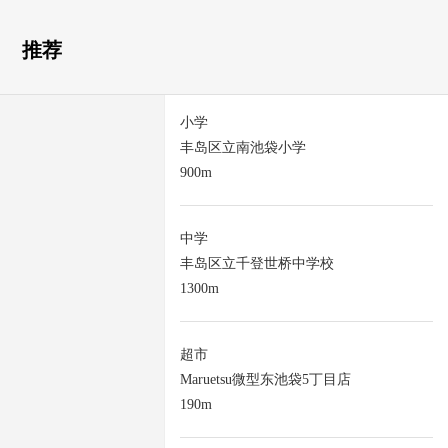
推荐
小学
丰岛区立南池袋小学
900m
中学
丰岛区立千登世桥中学校
1300m
超市
Maruetsu微型东池袋5丁目店
190m