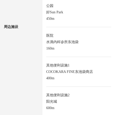
公园
好Sun Park
450m
周边施设
医院
水滴内科诊所东池袋
160m
其他便利设施1
COCOKARA FINE东池袋商店
400m
其他便利设施2
阳光城
600m