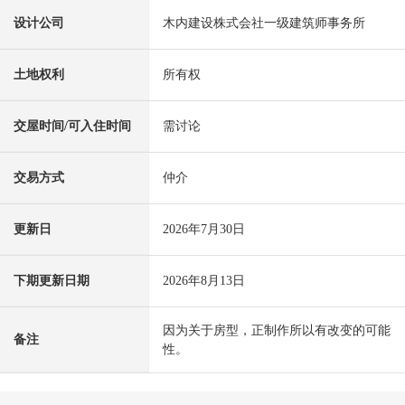
设计公司
木内建设株式会社一级建筑师事务所
土地权利
所有权
交屋时间/可入住时间
需讨论
交易方式
仲介
更新日
2026年7月30日
下期更新日期
2026年8月13日
因为关于房型，正制作所以有改变的可能
备注
性。