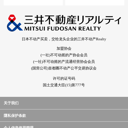
日本不动产买卖，交给龙头企业的三井不动产Realty
加盟协会
(一社)不可动摇的产协会会员
(一社)不可动摇的产流通经营协会会员
(国营公司)首都圈不动产公平交易协议会
许可的证号码
国土交通大臣(15)第777号
关于我们
隱私保护条款
个人信息使用管理